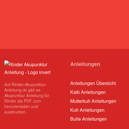
Anleitungen
Anleitungen Übersicht
Auf Rinder-Akupunktur-
Anleitung.de gibt es
Kalb Anleitungen
Akupunktur Anleitung für
Mutterkuh Anleitungen
Rinder als PDF zum
herunterladen und
Kuh Anleitungen
ausdrucken.
Bulle Anleitungen