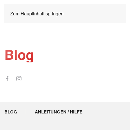
Zum Hauptinhalt springen
Blog
BLOG
ANLEITUNGEN / HILFE