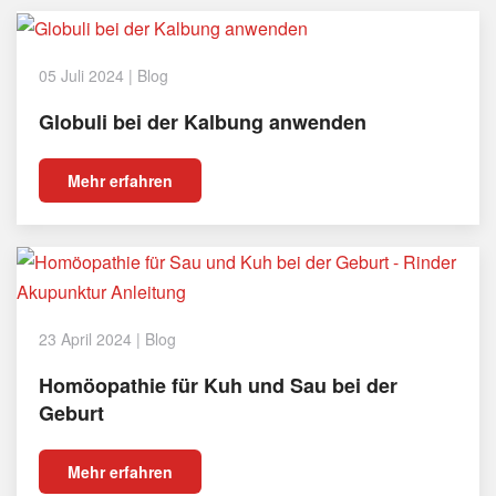
05 Juli 2024
|
Blog
Globuli bei der Kalbung anwenden
Mehr erfahren
23 April 2024
|
Blog
Homöopathie für Kuh und Sau bei der
Geburt
Mehr erfahren