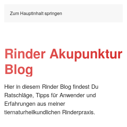
Zum Hauptinhalt springen
Rinder Akupunktur
Blog
Hier in diesem Rinder Blog findest Du
Ratschläge, Tipps für Anwender und
Erfahrungen aus meiner
tiernaturheilkundlichen Rinderpraxis.