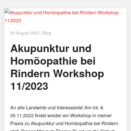
05 August 2023
|
Blog
Akupunktur und
Homöopathie bei
Rindern Workshop
11/2023
An alle Landwirte und Interessierte! Am 04. &
05.11.2023 findet wieder ein Workshop in meiner
Praxis zu Akupunktur und Homöopathie bei Rindern