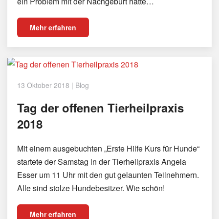
ein Problem mit der Nachgeburt hatte…
Mehr erfahren
13 Oktober 2018
|
Blog
Tag der offenen Tierheilpraxis
2018
Mit einem ausgebuchten „Erste Hilfe Kurs für Hunde“
startete der Samstag in der Tierheilpraxis Angela
Esser um 11 Uhr mit den gut gelaunten Teilnehmern.
Alle sind stolze Hundebesitzer. Wie schön!
Mehr erfahren