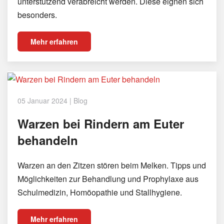
unterstützend verabreicht werden. Diese eignen sich
besonders.
Mehr erfahren
05 Januar 2024
|
Blog
Warzen bei Rindern am Euter
behandeln
Warzen an den Zitzen stören beim Melken. Tipps und
Möglichkeiten zur Behandlung und Prophylaxe aus
Schulmedizin, Homöopathie und Stallhygiene.
Mehr erfahren