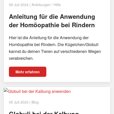
08 Juli 2024
|
Anleitungen / Hilfe
Anleitung für die Anwendung
der Homöopathie bei Rindern
Hier ist die Anleitung für die Anwendung der
Homöopathie bei Rindern. Die Kügelchen/Globuli
kannst du deinen Tieren auf verschiedenen Wegen
verabreichen.
Mehr erfahren
05 Juli 2024
|
Blog
Globuli bei der Kalbung