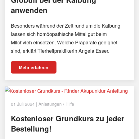
anwenden
Besonders während der Zeit rund um die Kalbung
lassen sich homöopathische Mittel gut beim
Milchvieh einsetzen. Welche Präparate geeignet
sind, erklärt Tierheilpraktikerin Angela Esser.
Mehr erfahren
01 Juli 2024
|
Anleitungen / Hilfe
Kostenloser Grundkurs zu jeder
Bestellung!