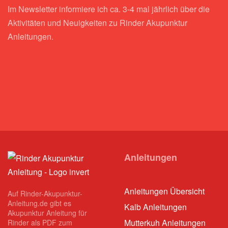
Im Newsletter informiere ich ca. 3-4 mal jährlich über die
Aktivitäten und Neuigkeiten zu Rinder Akupunktur
Anleitungen.
Anleitungen
Anleitungen Übersicht
Auf Rinder-Akupunktur-
Anleitung.de gibt es
Kalb Anleitungen
Akupunktur Anleitung für
Mutterkuh Anleitungen
Rinder als PDF zum