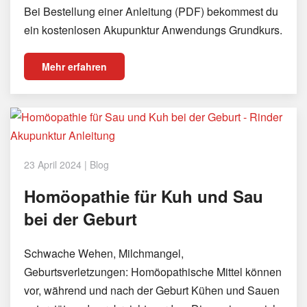
Bei Bestellung einer Anleitung (PDF) bekommest du
ein kostenlosen Akupunktur Anwendungs Grundkurs.
Mehr erfahren
23 April 2024
|
Blog
Homöopathie für Kuh und Sau
bei der Geburt
Schwache Wehen, Milchmangel,
Geburtsverletzungen: Homöopathische Mittel können
vor, während und nach der Geburt Kühen und Sauen