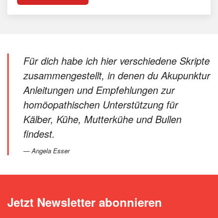
Für dich habe ich hier verschiedene Skripte
zusammengestellt, in denen du Akupunktur
Anleitungen und Empfehlungen zur
homöopathischen Unterstützung für
Kälber, Kühe, Mutterkühe und Bullen
findest.
Angela Esser
Jetzt Newsletter abonnieren