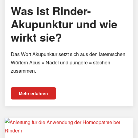
Was ist Rinder-
Akupunktur und wie
wirkt sie?
Das Wort Akupunktur setzt sich aus den lateinischen
Wörtern Acus = Nadel und pungere = stechen
zusammen.
Mehr erfahren