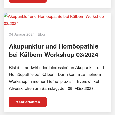
04 Januar 2024
|
Blog
Akupunktur und Homöopathie
bei Kälbern Workshop 03/2024
Bist du Landwirt oder Interessiert an Akupunktur und
Homöopathie bei Kälbern! Dann komm zu meinem
Workshop in meiner Tierheilpraxis in Everswinkel-
Alverskirchen am Samstag, den 09. März 2023.
Mehr erfahren