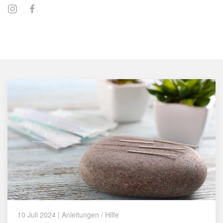
10 Juli 2024
|
Anleitungen / Hilfe