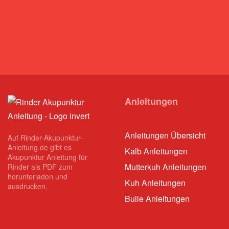
Anleitungen
Anleitungen Übersicht
Auf Rinder-Akupunktur-
Anleitung.de gibt es
Kalb Anleitungen
Akupunktur Anleitung für
Mutterkuh Anleitungen
Rinder als PDF zum
herunterladen und
Kuh Anleitungen
ausdrucken.
Bulle Anleitungen