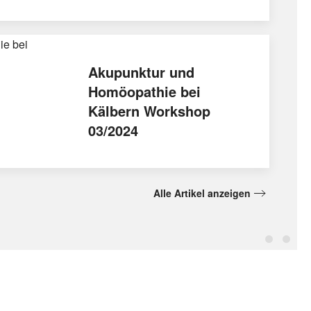
Akupunktur und
Homöopathie bei
Kälbern Workshop
03/2024
Alle Artikel anzeigen