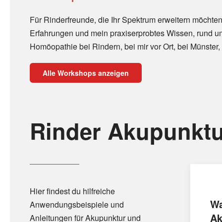
Für Rinderfreunde, die Ihr Spektrum erweitern möchten
Erfahrungen und mein praxiserprobtes Wissen, rund u
Homöopathie bei Rindern, bei mir vor Ort, bei Münster, 
Alle Workshops anzeigen
Rinder Akupunktu
Hier findest du hilfreiche
Wa
Anwendungsbeispiele und
Ak
Anleitungen für Akupunktur und