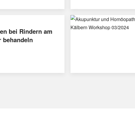
en bei Rindern am
r behandeln