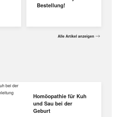
Bestellung!
Alle Artikel anzeigen
Homöopathie für Kuh
und Sau bei der
Geburt