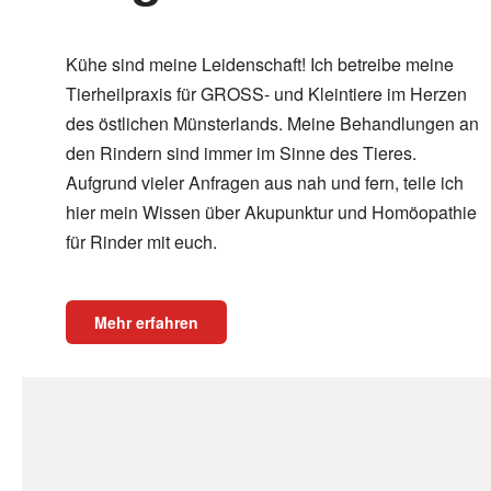
Kühe sind meine Leidenschaft! Ich betreibe meine
Tierheilpraxis für GROSS- und Kleintiere im Herzen
des östlichen Münsterlands. Meine Behandlungen an
den Rindern sind immer im Sinne des Tieres.
Aufgrund vieler Anfragen aus nah und fern, teile ich
hier mein Wissen über Akupunktur und Homöopathie
für Rinder mit euch.
Mehr erfahren