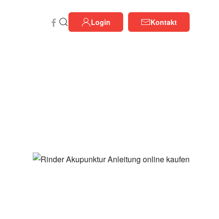
Login
Kontakt