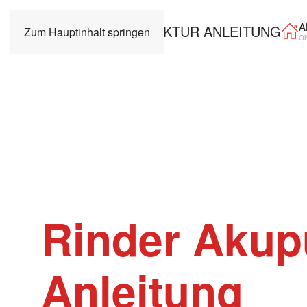
A
Zum Hauptinhalt springen
O
Rinder Akup
Anleitung