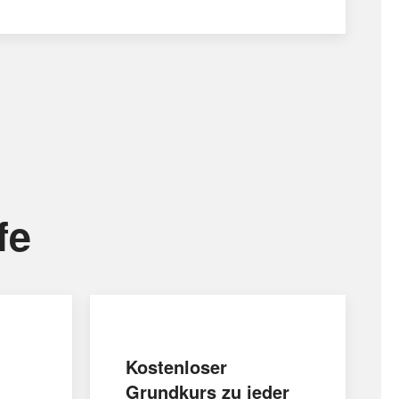
fe
Kostenloser
Grundkurs zu jeder