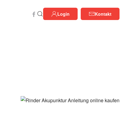
Login
Kontakt