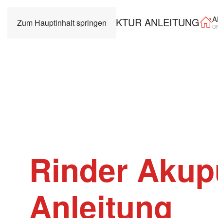
A
Zum Hauptinhalt springen
O
Rinder Akup
Anleitung