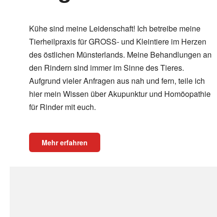
Kühe sind meine Leidenschaft! Ich betreibe meine
Tierheilpraxis für GROSS- und Kleintiere im Herzen
des östlichen Münsterlands. Meine Behandlungen an
den Rindern sind immer im Sinne des Tieres.
Aufgrund vieler Anfragen aus nah und fern, teile ich
hier mein Wissen über Akupunktur und Homöopathie
für Rinder mit euch.
Mehr erfahren