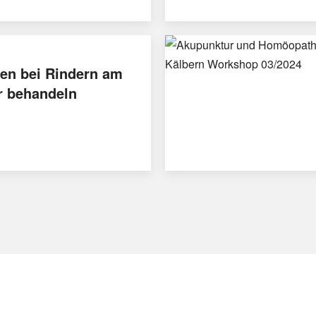
en bei Rindern am
r behandeln