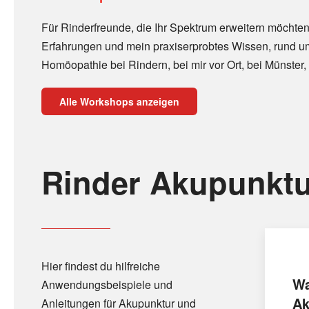
Für Rinderfreunde, die Ihr Spektrum erweitern möchten
Erfahrungen und mein praxiserprobtes Wissen, rund u
Homöopathie bei Rindern, bei mir vor Ort, bei Münster, 
Alle Workshops anzeigen
Rinder Akupunktu
Hier findest du hilfreiche
Wa
Anwendungsbeispiele und
Ak
Anleitungen für Akupunktur und