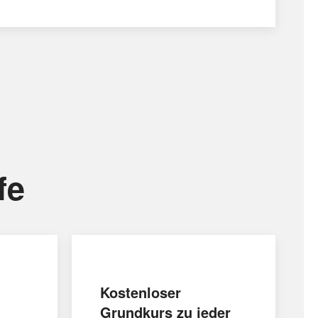
fe
Kostenloser
Grundkurs zu jeder