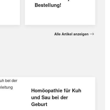
Bestellung!
Alle Artikel anzeigen
Homöopathie für Kuh
und Sau bei der
Geburt