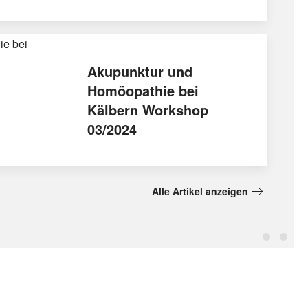
Akupunktur und
Homöopathie bei
Kälbern Workshop
03/2024
Alle Artikel anzeigen