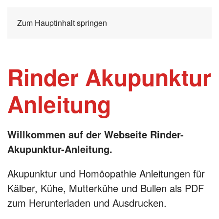
Zum Hauptinhalt springen
Rinder Akupunktur
Anleitung
Willkommen auf der Webseite Rinder-
Akupunktur-Anleitung.
Akupunktur und Homöopathie Anleitungen für
Kälber, Kühe, Mutterkühe und Bullen als PDF
zum Herunterladen und Ausdrucken.