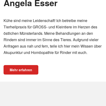
Angela Esser
Kühe sind meine Leidenschaft! Ich betreibe meine
Tierheilpraxis für GROSS- und Kleintiere im Herzen des
östlichen Münsterlands. Meine Behandlungen an den
Rindern sind immer im Sinne des Tieres. Aufgrund vieler
Anfragen aus nah und fern, teile ich hier mein Wissen über
Akupunktur und Homöopathie für Rinder mit euch.
Mehr erfahren