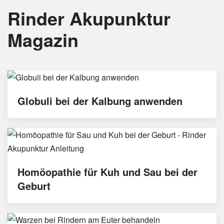
Rinder Akupunktur
Magazin
Globuli bei der Kalbung anwenden
Homöopathie für Kuh und Sau bei der
Geburt