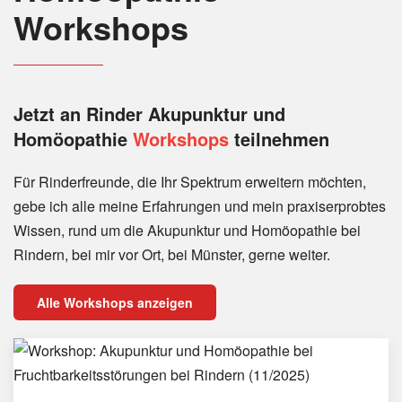
Workshops
Jetzt an Rinder
Akupunktur und
Homöopathie
Workshops
teilnehmen
Für Rinderfreunde, die Ihr Spektrum erweitern möchten,
gebe ich alle meine Erfahrungen und mein praxiserprobtes
Wissen, rund um die Akupunktur und Homöopathie bei
Rindern, bei mir vor Ort, bei Münster, gerne weiter.
Alle Workshops anzeigen