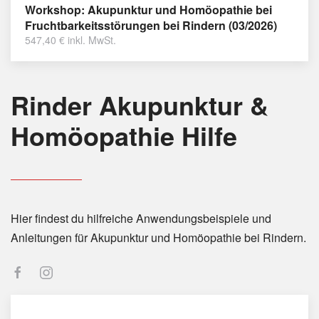
Workshop: Akupunktur und Homöopathie bei
Fruchtbarkeitsstörungen bei Rindern (03/2026)
547,40
€
inkl. MwSt.
Rinder Akupunktur &
Homöopathie Hilfe
Hier findest du hilfreiche Anwendungsbeispiele und
Anleitungen für Akupunktur und Homöopathie bei Rindern.