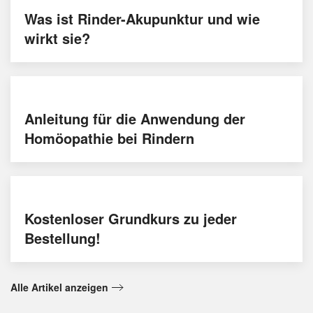
Was ist Rinder-Akupunktur und wie
wirkt sie?
Anleitung für die Anwendung der
Homöopathie bei Rindern
Kostenloser Grundkurs zu jeder
Bestellung!
Alle Artikel anzeigen