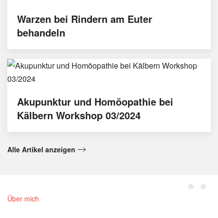
Warzen bei Rindern am Euter
behandeln
Akupunktur und Homöopathie bei
Kälbern Workshop 03/2024
Alle Artikel anzeigen
Über mich