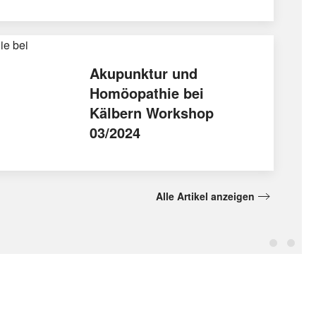
Akupunktur und
Homöopathie bei
Kälbern Workshop
03/2024
Alle Artikel anzeigen