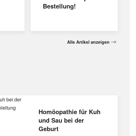
Bestellung!
Alle Artikel anzeigen
Homöopathie für Kuh
und Sau bei der
Geburt