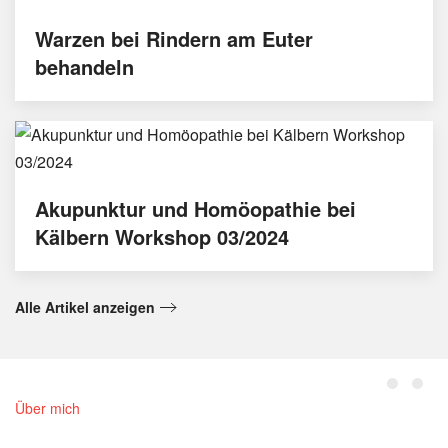
Warzen bei Rindern am Euter
behandeln
Akupunktur und Homöopathie bei
Kälbern Workshop 03/2024
Alle Artikel anzeigen
Über mich