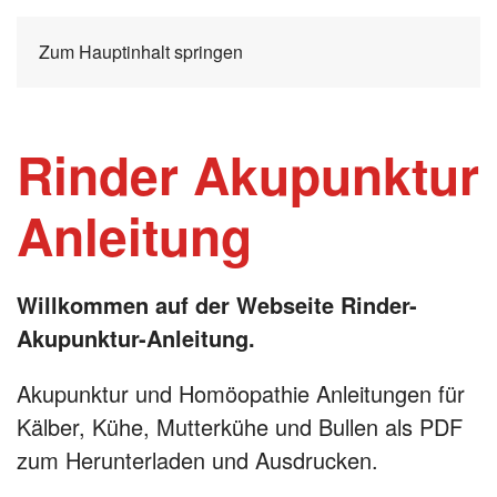
Zum Hauptinhalt springen
Rinder Akupunktur
Anleitung
Willkommen auf der Webseite Rinder-
Akupunktur-Anleitung.
Akupunktur und Homöopathie Anleitungen für
Kälber, Kühe, Mutterkühe und Bullen als PDF
zum Herunterladen und Ausdrucken.