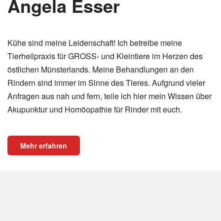
Angela Esser
Kühe sind meine Leidenschaft! Ich betreibe meine
Tierheilpraxis für GROSS- und Kleintiere im Herzen des
östlichen Münsterlands. Meine Behandlungen an den
Rindern sind immer im Sinne des Tieres. Aufgrund vieler
Anfragen aus nah und fern, teile ich hier mein Wissen über
Akupunktur und Homöopathie für Rinder mit euch.
Mehr erfahren