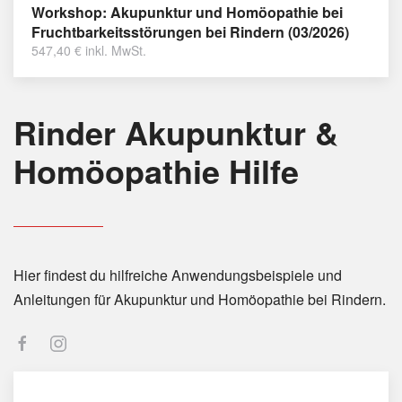
Workshop: Akupunktur und Homöopathie bei
Fruchtbarkeitsstörungen bei Rindern (03/2026)
547,40
€
inkl. MwSt.
Rinder Akupunktur &
Homöopathie Hilfe
Hier findest du hilfreiche Anwendungsbeispiele und
Anleitungen für Akupunktur und Homöopathie bei Rindern.