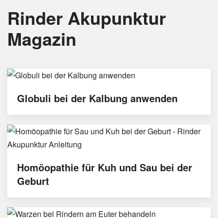
Rinder Akupunktur
Magazin
Globuli bei der Kalbung anwenden
Homöopathie für Kuh und Sau bei der
Geburt