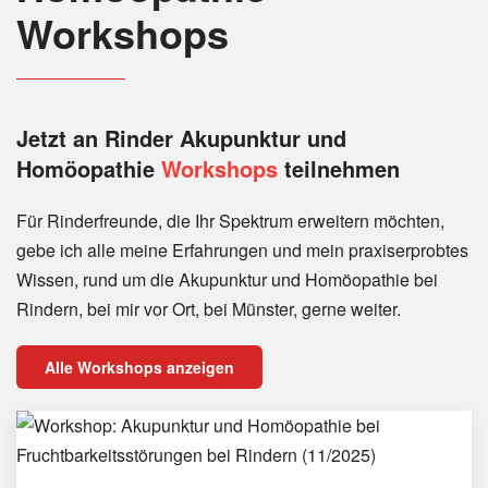
Workshops
Jetzt an Rinder
Akupunktur und
Homöopathie
Workshops
teilnehmen
Für Rinderfreunde, die Ihr Spektrum erweitern möchten,
gebe ich alle meine Erfahrungen und mein praxiserprobtes
Wissen, rund um die Akupunktur und Homöopathie bei
Rindern, bei mir vor Ort, bei Münster, gerne weiter.
Alle Workshops anzeigen