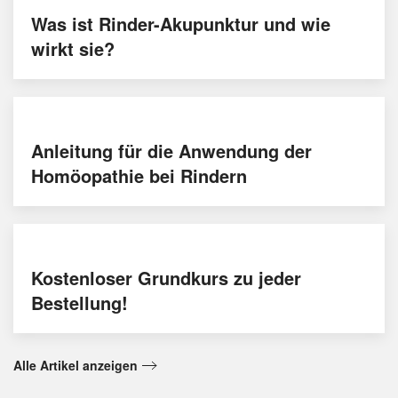
Was ist Rinder-Akupunktur und wie
wirkt sie?
Anleitung für die Anwendung der
Homöopathie bei Rindern
Kostenloser Grundkurs zu jeder
Bestellung!
Alle Artikel anzeigen