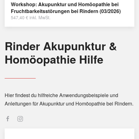
Workshop: Akupunktur und Homöopathie bei
Fruchtbarkeitsstörungen bei Rindern (03/2026)
547,40
€
inkl. MwSt.
Rinder Akupunktur &
Homöopathie Hilfe
Hier findest du hilfreiche Anwendungsbeispiele und
Anleitungen für Akupunktur und Homöopathie bei Rindern.