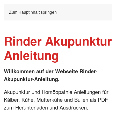
Zum Hauptinhalt springen
Rinder Akupunktur
Anleitung
Willkommen auf der Webseite Rinder-
Akupunktur-Anleitung.
Akupunktur und Homöopathie Anleitungen für
Kälber, Kühe, Mutterkühe und Bullen als PDF
zum Herunterladen und Ausdrucken.