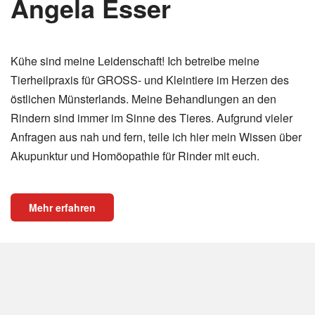
Angela Esser
Kühe sind meine Leidenschaft! Ich betreibe meine
Tierheilpraxis für GROSS- und Kleintiere im Herzen des
östlichen Münsterlands. Meine Behandlungen an den
Rindern sind immer im Sinne des Tieres. Aufgrund vieler
Anfragen aus nah und fern, teile ich hier mein Wissen über
Akupunktur und Homöopathie für Rinder mit euch.
Mehr erfahren