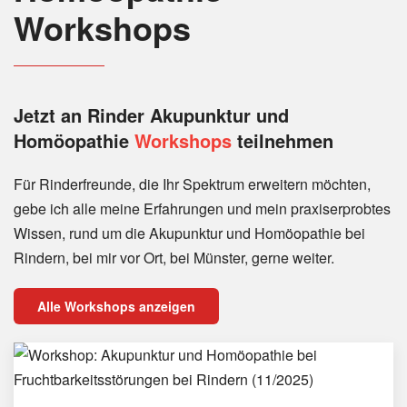
Workshops
Jetzt an Rinder
Akupunktur und
Homöopathie
Workshops
teilnehmen
Für Rinderfreunde, die Ihr Spektrum erweitern möchten,
gebe ich alle meine Erfahrungen und mein praxiserprobtes
Wissen, rund um die Akupunktur und Homöopathie bei
Rindern, bei mir vor Ort, bei Münster, gerne weiter.
Alle Workshops anzeigen