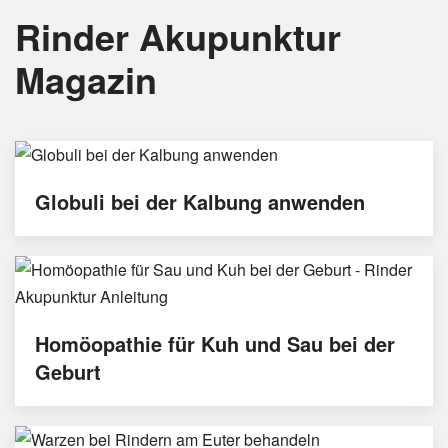
Rinder Akupunktur
Magazin
Globuli bei der Kalbung anwenden
Homöopathie für Kuh und Sau bei der
Geburt