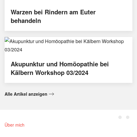
Warzen bei Rindern am Euter
behandeln
Akupunktur und Homöopathie bei
Kälbern Workshop 03/2024
Alle Artikel anzeigen
Über mich