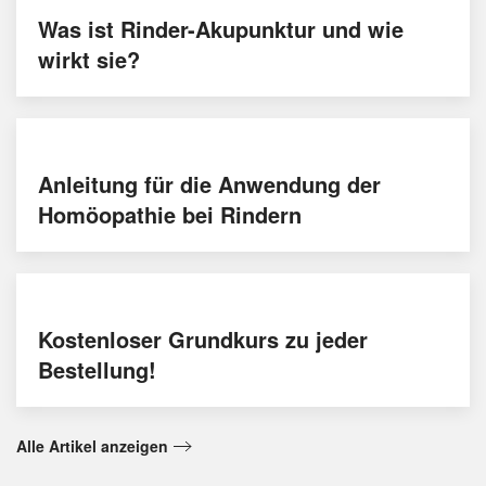
Was ist Rinder-Akupunktur und wie
wirkt sie?
Anleitung für die Anwendung der
Homöopathie bei Rindern
Kostenloser Grundkurs zu jeder
Bestellung!
Alle Artikel anzeigen