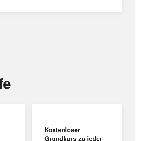
fe
Kostenloser
Grundkurs zu jeder