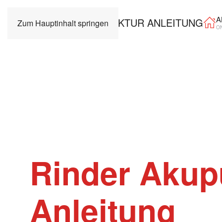
A
Zum Hauptinhalt springen
O
Rinder Akup
Anleitung