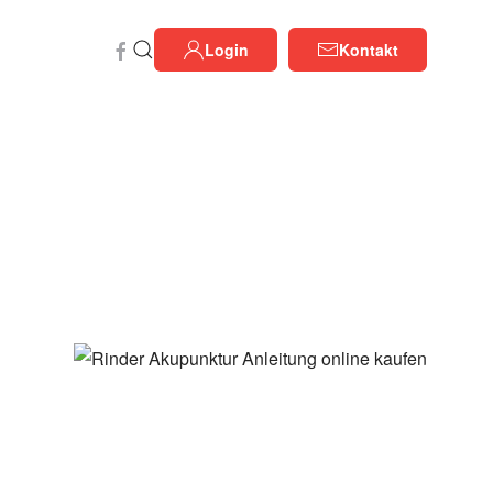
Login
Kontakt