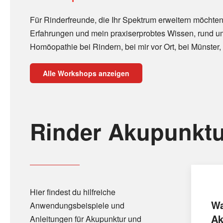
Für Rinderfreunde, die Ihr Spektrum erweitern möchten
Erfahrungen und mein praxiserprobtes Wissen, rund u
Homöopathie bei Rindern, bei mir vor Ort, bei Münster, 
Alle Workshops anzeigen
Rinder Akupunktu
Hier findest du hilfreiche
Wa
Anwendungsbeispiele und
Ak
Anleitungen für Akupunktur und