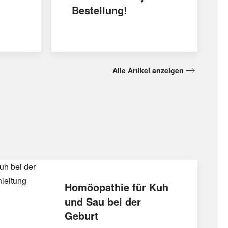
Bestellung!
Alle Artikel anzeigen
Homöopathie für Kuh
und Sau bei der
Geburt