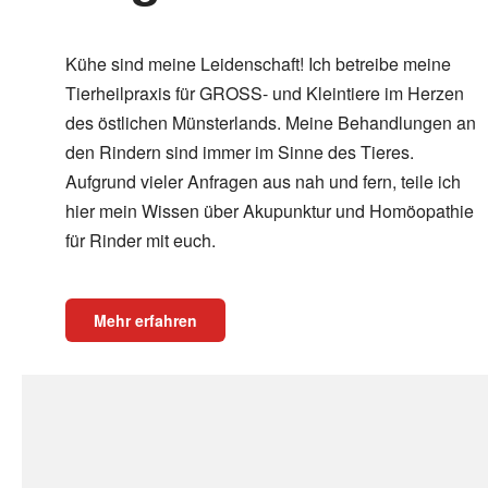
Kühe sind meine Leidenschaft! Ich betreibe meine
Tierheilpraxis für GROSS- und Kleintiere im Herzen
des östlichen Münsterlands. Meine Behandlungen an
den Rindern sind immer im Sinne des Tieres.
Aufgrund vieler Anfragen aus nah und fern, teile ich
hier mein Wissen über Akupunktur und Homöopathie
für Rinder mit euch.
Mehr erfahren