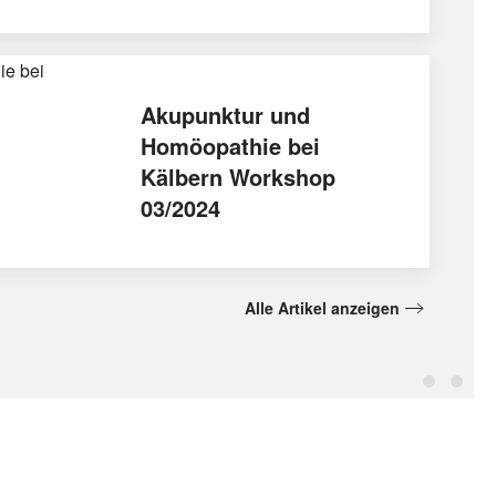
Akupunktur und
Homöopathie bei
Kälbern Workshop
03/2024
Alle Artikel anzeigen