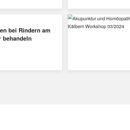
en bei Rindern am
r behandeln