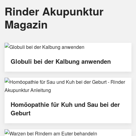
Rinder Akupunktur
Magazin
Globuli bei der Kalbung anwenden
Homöopathie für Kuh und Sau bei der
Geburt