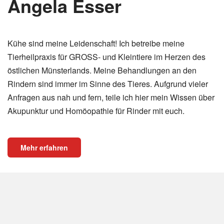
Angela Esser
Kühe sind meine Leidenschaft! Ich betreibe meine
Tierheilpraxis für GROSS- und Kleintiere im Herzen des
östlichen Münsterlands. Meine Behandlungen an den
Rindern sind immer im Sinne des Tieres. Aufgrund vieler
Anfragen aus nah und fern, teile ich hier mein Wissen über
Akupunktur und Homöopathie für Rinder mit euch.
Mehr erfahren