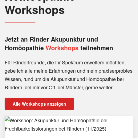
Workshops
Jetzt an Rinder
Akupunktur und
Homöopathie
Workshops
teilnehmen
Für Rinderfreunde, die Ihr Spektrum erweitern möchten,
gebe ich alle meine Erfahrungen und mein praxiserprobtes
Wissen, rund um die Akupunktur und Homöopathie bei
Rindern, bei mir vor Ort, bei Münster, gerne weiter.
Alle Workshops anzeigen