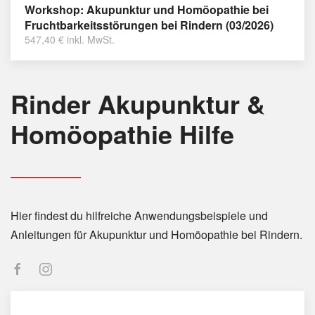
Workshop: Akupunktur und Homöopathie bei
Fruchtbarkeitsstörungen bei Rindern (03/2026)
547,40
€
inkl. MwSt.
Rinder Akupunktur &
Homöopathie Hilfe
Hier findest du hilfreiche Anwendungsbeispiele und
Anleitungen für Akupunktur und Homöopathie bei Rindern.