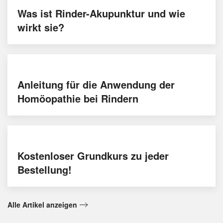
Was ist Rinder-Akupunktur und wie
wirkt sie?
Anleitung für die Anwendung der
Homöopathie bei Rindern
Kostenloser Grundkurs zu jeder
Bestellung!
Alle Artikel anzeigen