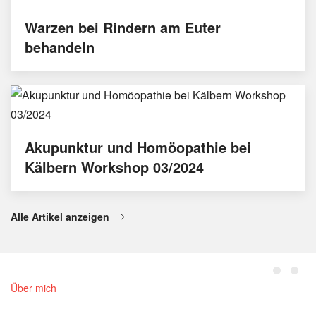
Warzen bei Rindern am Euter
behandeln
Akupunktur und Homöopathie bei
Kälbern Workshop 03/2024
Alle Artikel anzeigen
Über mich