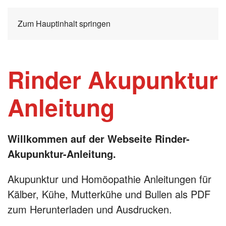
Zum Hauptinhalt springen
Rinder Akupunktur
Anleitung
Willkommen auf der Webseite Rinder-
Akupunktur-Anleitung.
Akupunktur und Homöopathie Anleitungen für
Kälber, Kühe, Mutterkühe und Bullen als PDF
zum Herunterladen und Ausdrucken.