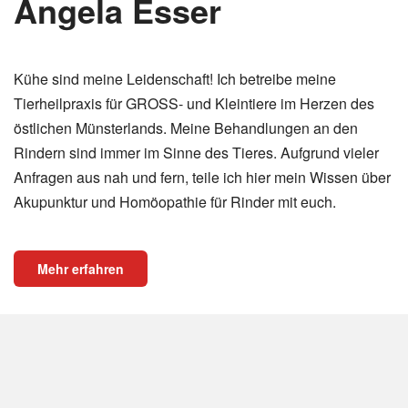
Angela Esser
Kühe sind meine Leidenschaft! Ich betreibe meine
Tierheilpraxis für GROSS- und Kleintiere im Herzen des
östlichen Münsterlands. Meine Behandlungen an den
Rindern sind immer im Sinne des Tieres. Aufgrund vieler
Anfragen aus nah und fern, teile ich hier mein Wissen über
Akupunktur und Homöopathie für Rinder mit euch.
Mehr erfahren