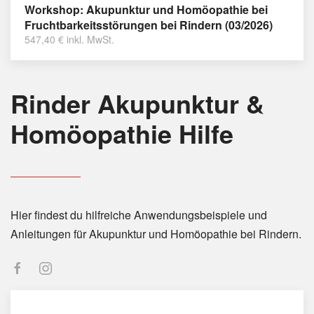
Workshop: Akupunktur und Homöopathie bei
Fruchtbarkeitsstörungen bei Rindern (03/2026)
547,40
€
inkl. MwSt.
Rinder Akupunktur &
Homöopathie Hilfe
Hier findest du hilfreiche Anwendungsbeispiele und
Anleitungen für Akupunktur und Homöopathie bei Rindern.