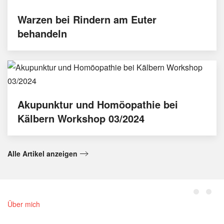
Warzen bei Rindern am Euter
behandeln
Akupunktur und Homöopathie bei
Kälbern Workshop 03/2024
Alle Artikel anzeigen
Über mich