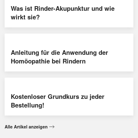
Was ist Rinder-Akupunktur und wie
wirkt sie?
Anleitung für die Anwendung der
Homöopathie bei Rindern
Kostenloser Grundkurs zu jeder
Bestellung!
Alle Artikel anzeigen