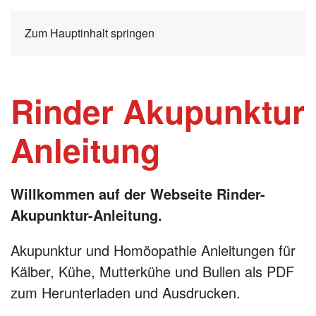
Zum Hauptinhalt springen
Rinder Akupunktur
Anleitung
Willkommen auf der Webseite Rinder-
Akupunktur-Anleitung.
Akupunktur und Homöopathie Anleitungen für
Kälber, Kühe, Mutterkühe und Bullen als PDF
zum Herunterladen und Ausdrucken.