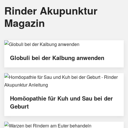
Rinder Akupunktur
Magazin
Globuli bei der Kalbung anwenden
Homöopathie für Kuh und Sau bei der
Geburt