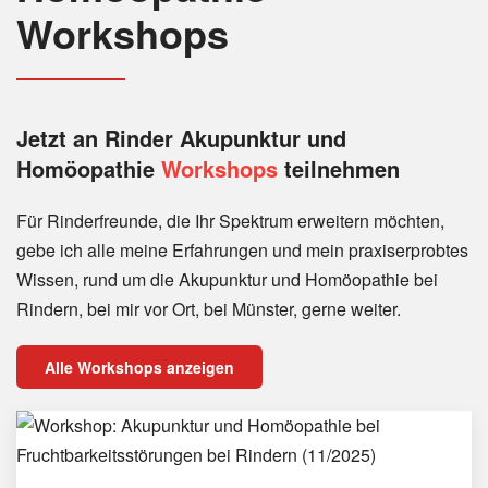
Workshops
Jetzt an Rinder
Akupunktur und
Homöopathie
Workshops
teilnehmen
Für Rinderfreunde, die Ihr Spektrum erweitern möchten,
gebe ich alle meine Erfahrungen und mein praxiserprobtes
Wissen, rund um die Akupunktur und Homöopathie bei
Rindern, bei mir vor Ort, bei Münster, gerne weiter.
Alle Workshops anzeigen