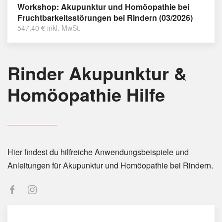
Workshop: Akupunktur und Homöopathie bei
Fruchtbarkeitsstörungen bei Rindern (03/2026)
547,40
€
inkl. MwSt.
Rinder Akupunktur &
Homöopathie Hilfe
Hier findest du hilfreiche Anwendungsbeispiele und
Anleitungen für Akupunktur und Homöopathie bei Rindern.