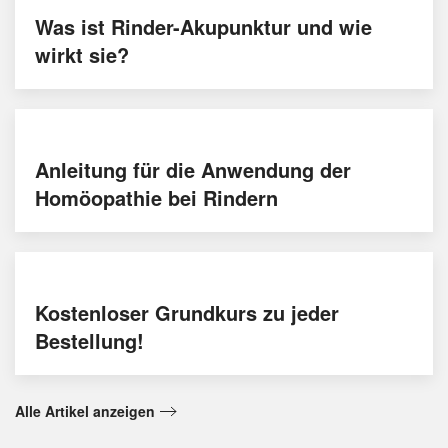
Was ist Rinder-Akupunktur und wie
wirkt sie?
Anleitung für die Anwendung der
Homöopathie bei Rindern
Kostenloser Grundkurs zu jeder
Bestellung!
Alle Artikel anzeigen