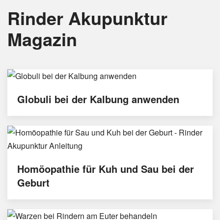
Rinder Akupunktur
Magazin
Globuli bei der Kalbung anwenden
Homöopathie für Kuh und Sau bei der
Geburt