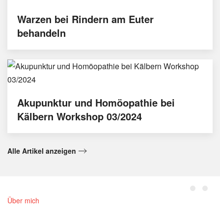
Warzen bei Rindern am Euter
behandeln
Akupunktur und Homöopathie bei
Kälbern Workshop 03/2024
Alle Artikel anzeigen
Über mich