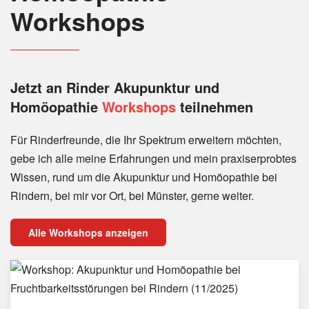
Workshops
Jetzt an Rinder
Akupunktur und
Homöopathie
Workshops
teilnehmen
Für Rinderfreunde, die Ihr Spektrum erweitern möchten,
gebe ich alle meine Erfahrungen und mein praxiserprobtes
Wissen, rund um die Akupunktur und Homöopathie bei
Rindern, bei mir vor Ort, bei Münster, gerne weiter.
Alle Workshops anzeigen