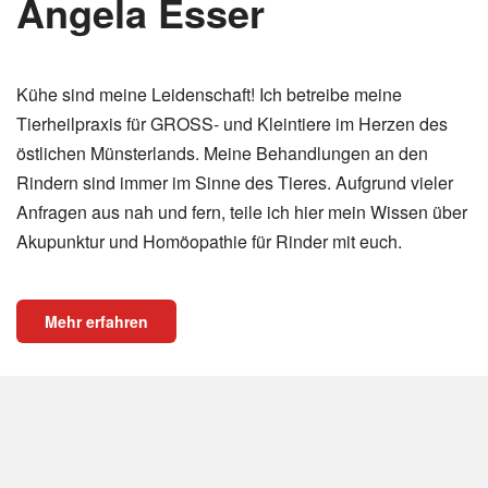
Angela Esser
Kühe sind meine Leidenschaft! Ich betreibe meine
Tierheilpraxis für GROSS- und Kleintiere im Herzen des
östlichen Münsterlands. Meine Behandlungen an den
Rindern sind immer im Sinne des Tieres. Aufgrund vieler
Anfragen aus nah und fern, teile ich hier mein Wissen über
Akupunktur und Homöopathie für Rinder mit euch.
Mehr erfahren