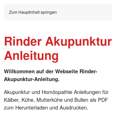
Zum Hauptinhalt springen
Rinder Akupunktur
Anleitung
Willkommen auf der Webseite Rinder-
Akupunktur-Anleitung.
Akupunktur und Homöopathie Anleitungen für
Kälber, Kühe, Mutterkühe und Bullen als PDF
zum Herunterladen und Ausdrucken.