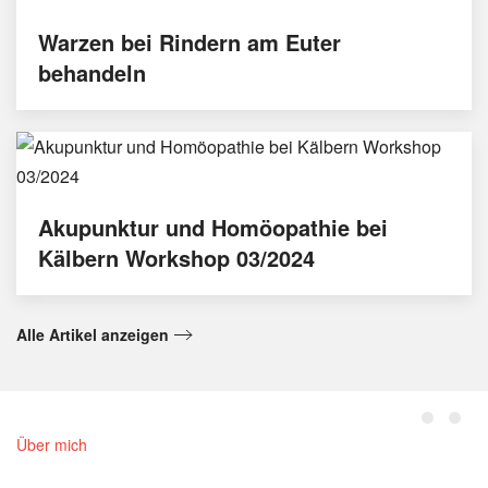
Warzen bei Rindern am Euter
behandeln
Akupunktur und Homöopathie bei
Kälbern Workshop 03/2024
Alle Artikel anzeigen
Über mich