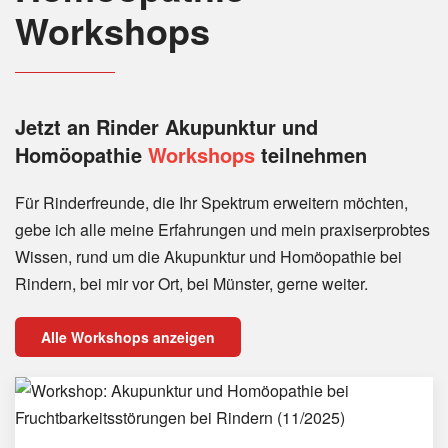
Workshops
Jetzt an Rinder
Akupunktur und
Homöopathie
Workshops
teilnehmen
Für Rinderfreunde, die Ihr Spektrum erweitern möchten,
gebe ich alle meine Erfahrungen und mein praxiserprobtes
Wissen, rund um die Akupunktur und Homöopathie bei
Rindern, bei mir vor Ort, bei Münster, gerne weiter.
Alle Workshops anzeigen