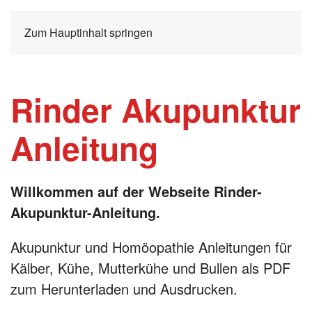
Zum Hauptinhalt springen
Rinder Akupunktur
Anleitung
Willkommen auf der Webseite Rinder-
Akupunktur-Anleitung.
Akupunktur und Homöopathie Anleitungen für
Kälber, Kühe, Mutterkühe und Bullen als PDF
zum Herunterladen und Ausdrucken.