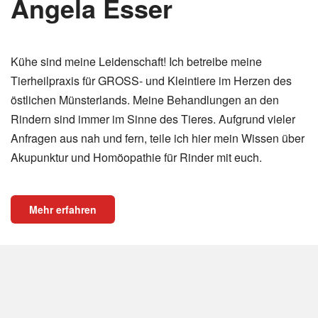
Angela Esser
Kühe sind meine Leidenschaft! Ich betreibe meine
Tierheilpraxis für GROSS- und Kleintiere im Herzen des
östlichen Münsterlands. Meine Behandlungen an den
Rindern sind immer im Sinne des Tieres. Aufgrund vieler
Anfragen aus nah und fern, teile ich hier mein Wissen über
Akupunktur und Homöopathie für Rinder mit euch.
Mehr erfahren