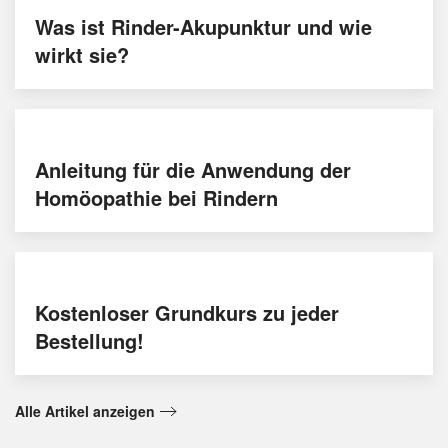
Was ist Rinder-Akupunktur und wie
wirkt sie?
Anleitung für die Anwendung der
Homöopathie bei Rindern
Kostenloser Grundkurs zu jeder
Bestellung!
Alle Artikel anzeigen