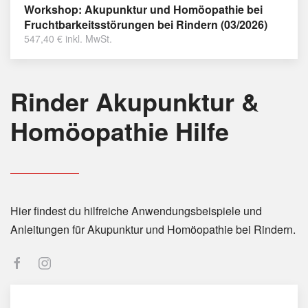
Workshop: Akupunktur und Homöopathie bei
Fruchtbarkeitsstörungen bei Rindern (03/2026)
547,40
€
inkl. MwSt.
Rinder Akupunktur &
Homöopathie Hilfe
Hier findest du hilfreiche Anwendungsbeispiele und
Anleitungen für Akupunktur und Homöopathie bei Rindern.