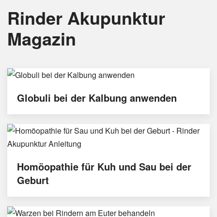
Rinder Akupunktur
Magazin
Globuli bei der Kalbung anwenden
Homöopathie für Kuh und Sau bei der
Geburt