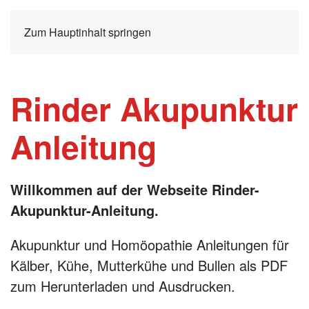
Zum Hauptinhalt springen
Rinder Akupunktur
Anleitung
Willkommen auf der Webseite Rinder-
Akupunktur-Anleitung.
Akupunktur und Homöopathie Anleitungen für
Kälber, Kühe, Mutterkühe und Bullen als PDF
zum Herunterladen und Ausdrucken.