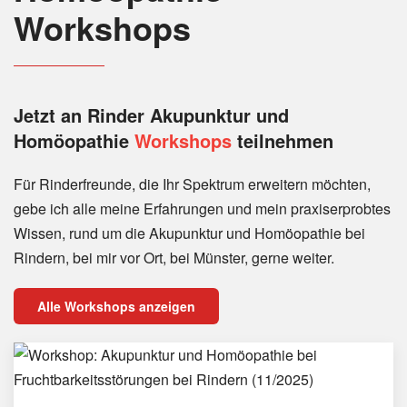
Workshops
Jetzt an Rinder
Akupunktur und
Homöopathie
Workshops
teilnehmen
Für Rinderfreunde, die Ihr Spektrum erweitern möchten,
gebe ich alle meine Erfahrungen und mein praxiserprobtes
Wissen, rund um die Akupunktur und Homöopathie bei
Rindern, bei mir vor Ort, bei Münster, gerne weiter.
Alle Workshops anzeigen