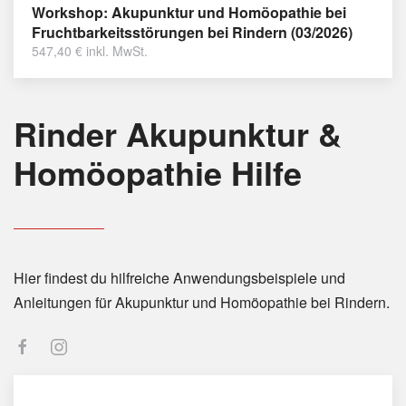
Workshop: Akupunktur und Homöopathie bei
Fruchtbarkeitsstörungen bei Rindern (03/2026)
547,40
€
inkl. MwSt.
Rinder Akupunktur &
Homöopathie Hilfe
Hier findest du hilfreiche Anwendungsbeispiele und
Anleitungen für Akupunktur und Homöopathie bei Rindern.