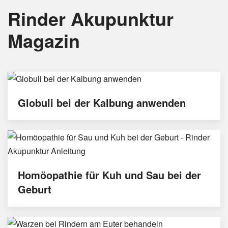
Rinder Akupunktur
Magazin
Globuli bei der Kalbung anwenden
Homöopathie für Kuh und Sau bei der
Geburt