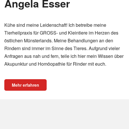
Angela Esser
Kühe sind meine Leidenschaft! Ich betreibe meine
Tierheilpraxis für GROSS- und Kleintiere im Herzen des
östlichen Münsterlands. Meine Behandlungen an den
Rindern sind immer im Sinne des Tieres. Aufgrund vieler
Anfragen aus nah und fern, teile ich hier mein Wissen über
Akupunktur und Homöopathie für Rinder mit euch.
Mehr erfahren