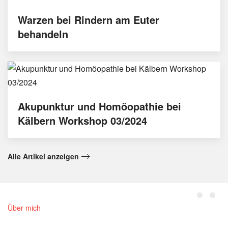
Warzen bei Rindern am Euter
behandeln
Akupunktur und Homöopathie bei
Kälbern Workshop 03/2024
Alle Artikel anzeigen
Über mich