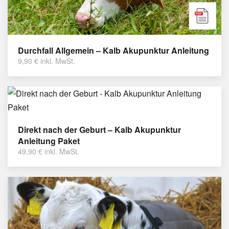
Durchfall Allgemein – Kalb Akupunktur Anleitung
9,90
€
inkl. MwSt.
Direkt nach der Geburt – Kalb Akupunktur
Anleitung Paket
49,90
€
inkl. MwSt.