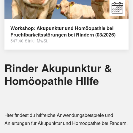
Workshop: Akupunktur und Homöopathie bei
Fruchtbarkeitsstörungen bei Rindern (03/2026)
547,40
€
inkl. MwSt.
Rinder Akupunktur &
Homöopathie Hilfe
Hier findest du hilfreiche Anwendungsbeispiele und
Anleitungen für Akupunktur und Homöopathie bei Rindern.