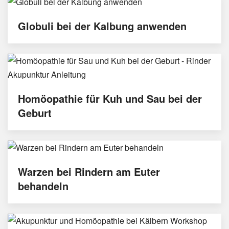
Globuli bei der Kalbung anwenden
Homöopathie für Kuh und Sau bei der
Geburt
Warzen bei Rindern am Euter
behandeln