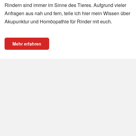
Rindern sind immer im Sinne des Tieres. Aufgrund vieler
Anfragen aus nah und fern, teile ich hier mein Wissen über
Akupunktur und Homöopathie für Rinder mit euch.
Mehr erfahren