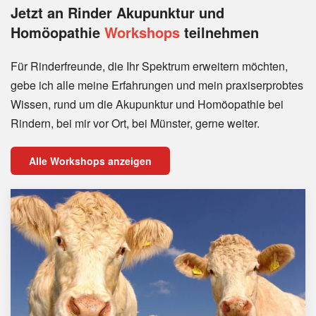
Jetzt an Rinder
Akupunktur und
Homöopathie
Workshops
teilnehmen
Für Rinderfreunde, die Ihr Spektrum erweitern möchten,
gebe ich alle meine Erfahrungen und mein praxiserprobtes
Wissen, rund um die Akupunktur und Homöopathie bei
Rindern, bei mir vor Ort, bei Münster, gerne weiter.
Alle Workshops anzeigen