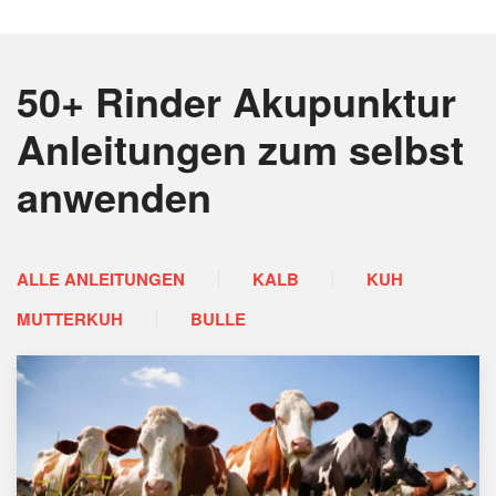
50+ Rinder Akupunktur
Anleitungen
zum selbst
anwenden
ALLE ANLEITUNGEN
KALB
KUH
MUTTERKUH
BULLE