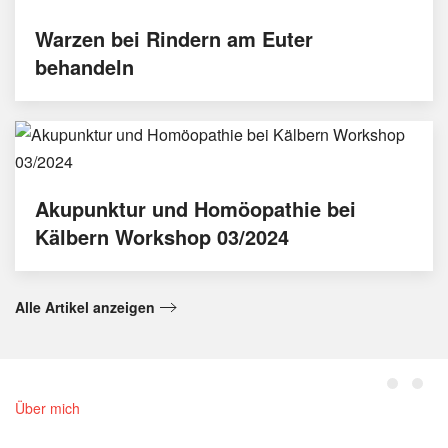
Warzen bei Rindern am Euter
behandeln
Akupunktur und Homöopathie bei
Kälbern Workshop 03/2024
Alle Artikel anzeigen
Über mich