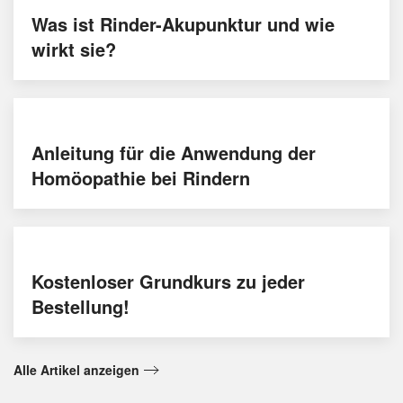
Was ist Rinder-Akupunktur und wie
wirkt sie?
Anleitung für die Anwendung der
Homöopathie bei Rindern
Kostenloser Grundkurs zu jeder
Bestellung!
Alle Artikel anzeigen