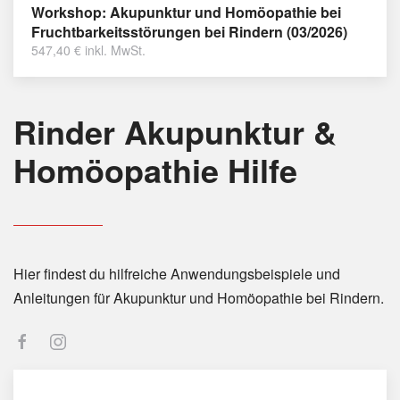
Workshop: Akupunktur und Homöopathie bei
Fruchtbarkeitsstörungen bei Rindern (03/2026)
547,40
€
inkl. MwSt.
Rinder Akupunktur &
Homöopathie Hilfe
Hier findest du hilfreiche Anwendungsbeispiele und
Anleitungen für Akupunktur und Homöopathie bei Rindern.