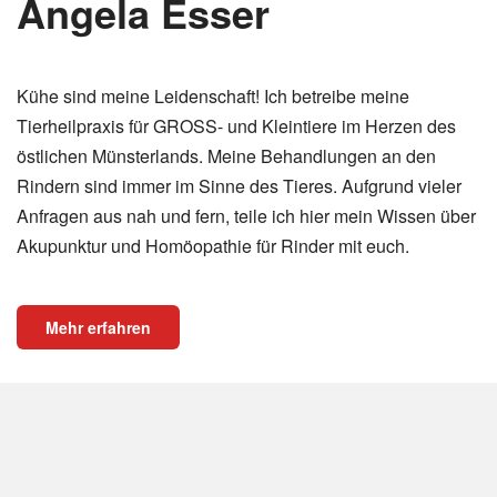
Angela Esser
Kühe sind meine Leidenschaft! Ich betreibe meine
Tierheilpraxis für GROSS- und Kleintiere im Herzen des
östlichen Münsterlands. Meine Behandlungen an den
Rindern sind immer im Sinne des Tieres. Aufgrund vieler
Anfragen aus nah und fern, teile ich hier mein Wissen über
Akupunktur und Homöopathie für Rinder mit euch.
Mehr erfahren