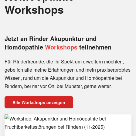
Workshops
Jetzt an Rinder
Akupunktur und
Homöopathie
Workshops
teilnehmen
Für Rinderfreunde, die Ihr Spektrum erweitern möchten,
gebe ich alle meine Erfahrungen und mein praxiserprobtes
Wissen, rund um die Akupunktur und Homöopathie bei
Rindern, bei mir vor Ort, bei Münster, gerne weiter.
Alle Workshops anzeigen