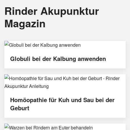
Rinder Akupunktur
Magazin
Globuli bei der Kalbung anwenden
Homöopathie für Kuh und Sau bei der
Geburt