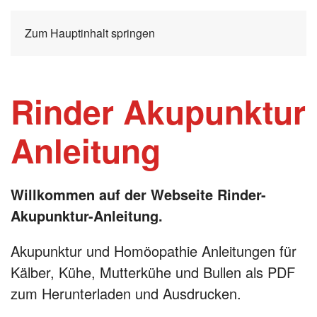
Zum Hauptinhalt springen
Rinder Akupunktur
Anleitung
Willkommen auf der Webseite Rinder-
Akupunktur-Anleitung.
Akupunktur und Homöopathie Anleitungen für
Kälber, Kühe, Mutterkühe und Bullen als PDF
zum Herunterladen und Ausdrucken.