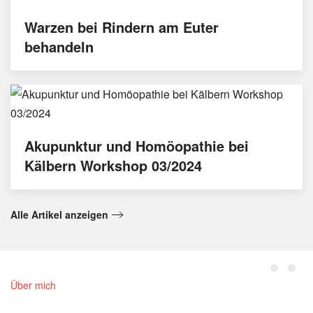
Warzen bei Rindern am Euter
behandeln
Akupunktur und Homöopathie bei
Kälbern Workshop 03/2024
Alle Artikel anzeigen
Über mich