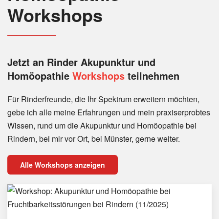
Workshops
Jetzt an Rinder
Akupunktur und
Homöopathie
Workshops
teilnehmen
Für Rinderfreunde, die Ihr Spektrum erweitern möchten,
gebe ich alle meine Erfahrungen und mein praxiserprobtes
Wissen, rund um die Akupunktur und Homöopathie bei
Rindern, bei mir vor Ort, bei Münster, gerne weiter.
Alle Workshops anzeigen