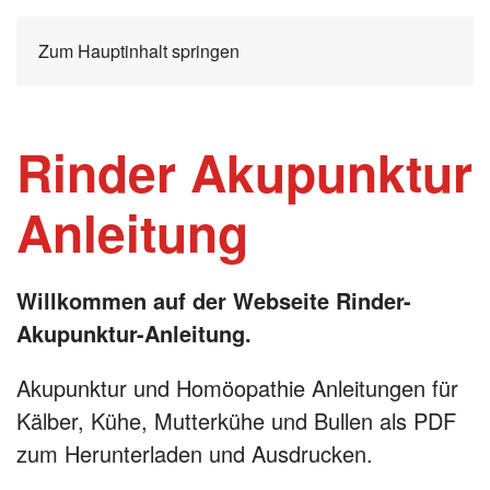
Zum Hauptinhalt springen
Rinder Akupunktur
Anleitung
Willkommen auf der Webseite Rinder-
Akupunktur-Anleitung.
Akupunktur und Homöopathie Anleitungen für
Kälber, Kühe, Mutterkühe und Bullen als PDF
zum Herunterladen und Ausdrucken.