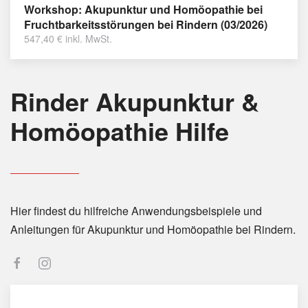
Workshop: Akupunktur und Homöopathie bei
Fruchtbarkeitsstörungen bei Rindern (03/2026)
547,40
€
inkl. MwSt.
Rinder Akupunktur &
Homöopathie Hilfe
Hier findest du hilfreiche Anwendungsbeispiele und
Anleitungen für Akupunktur und Homöopathie bei Rindern.