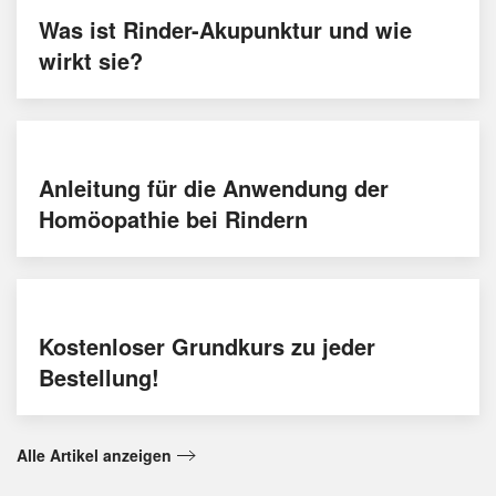
Was ist Rinder-Akupunktur und wie
wirkt sie?
Anleitung für die Anwendung der
Homöopathie bei Rindern
Kostenloser Grundkurs zu jeder
Bestellung!
Alle Artikel anzeigen