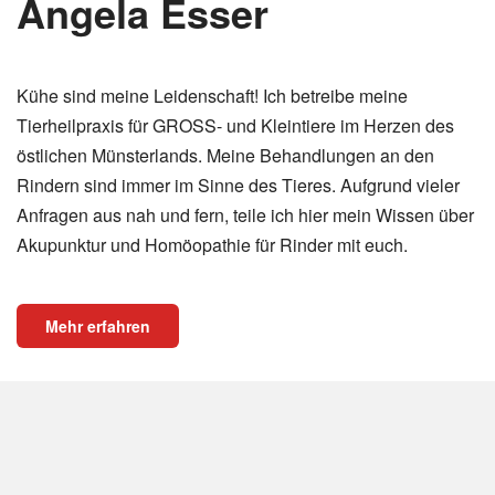
Angela Esser
Kühe sind meine Leidenschaft! Ich betreibe meine
Tierheilpraxis für GROSS- und Kleintiere im Herzen des
östlichen Münsterlands. Meine Behandlungen an den
Rindern sind immer im Sinne des Tieres. Aufgrund vieler
Anfragen aus nah und fern, teile ich hier mein Wissen über
Akupunktur und Homöopathie für Rinder mit euch.
Mehr erfahren