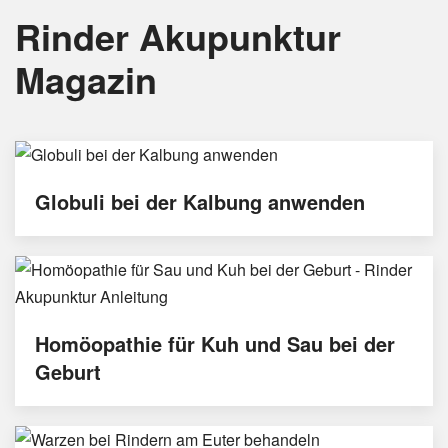
Rinder Akupunktur
Magazin
Globuli bei der Kalbung anwenden
Homöopathie für Kuh und Sau bei der
Geburt