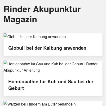
Rinder Akupunktur
Magazin
Globuli bei der Kalbung anwenden
Homöopathie für Kuh und Sau bei der
Geburt