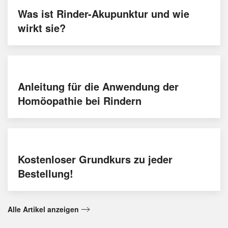
Was ist Rinder-Akupunktur und wie
wirkt sie?
Anleitung für die Anwendung der
Homöopathie bei Rindern
Kostenloser Grundkurs zu jeder
Bestellung!
Alle Artikel anzeigen