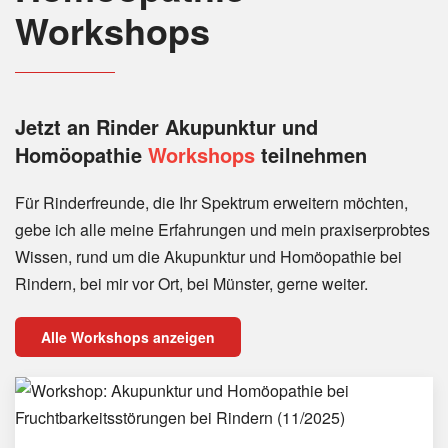
Workshops
Jetzt an Rinder
Akupunktur und
Homöopathie
Workshops
teilnehmen
Für Rinderfreunde, die Ihr Spektrum erweitern möchten,
gebe ich alle meine Erfahrungen und mein praxiserprobtes
Wissen, rund um die Akupunktur und Homöopathie bei
Rindern, bei mir vor Ort, bei Münster, gerne weiter.
Alle Workshops anzeigen