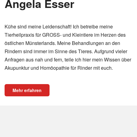
Angela Esser
Kühe sind meine Leidenschaft! Ich betreibe meine
Tierheilpraxis für GROSS- und Kleintiere im Herzen des
östlichen Münsterlands. Meine Behandlungen an den
Rindern sind immer im Sinne des Tieres. Aufgrund vieler
Anfragen aus nah und fern, teile ich hier mein Wissen über
Akupunktur und Homöopathie für Rinder mit euch.
Mehr erfahren