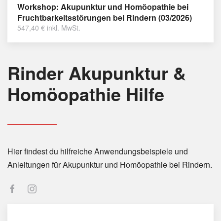
Workshop: Akupunktur und Homöopathie bei
Fruchtbarkeitsstörungen bei Rindern (03/2026)
547,40
€
inkl. MwSt.
Rinder Akupunktur &
Homöopathie Hilfe
Hier findest du hilfreiche Anwendungsbeispiele und
Anleitungen für Akupunktur und Homöopathie bei Rindern.