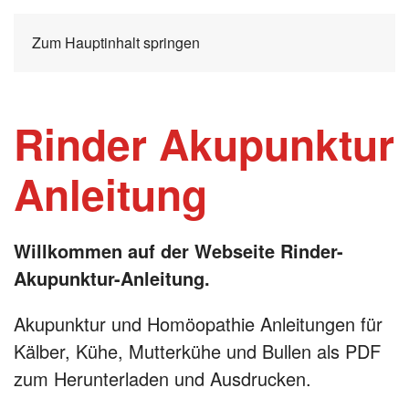
Zum Hauptinhalt springen
Rinder Akupunktur
Anleitung
Willkommen auf der Webseite Rinder-
Akupunktur-Anleitung.
Akupunktur und Homöopathie Anleitungen für
Kälber, Kühe, Mutterkühe und Bullen als PDF
zum Herunterladen und Ausdrucken.