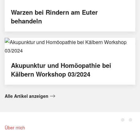
Warzen bei Rindern am Euter
behandeln
Akupunktur und Homöopathie bei
Kälbern Workshop 03/2024
Alle Artikel anzeigen
Über mich