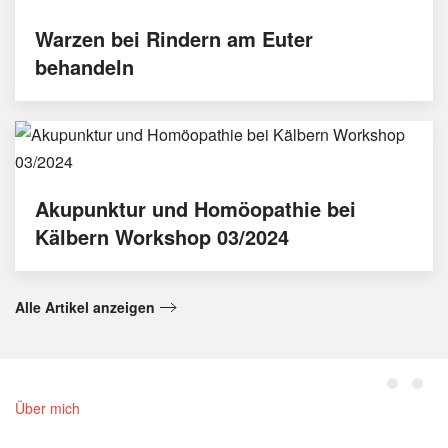
Warzen bei Rindern am Euter
behandeln
Akupunktur und Homöopathie bei
Kälbern Workshop 03/2024
Alle Artikel anzeigen
Über mich