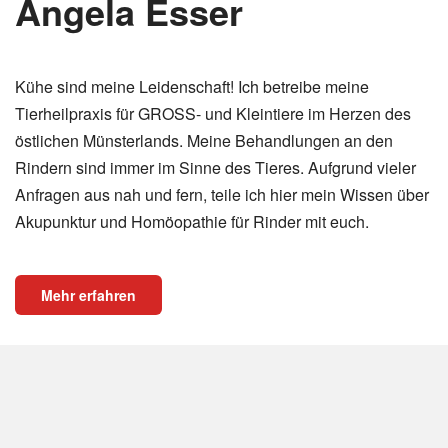
Angela Esser
Kühe sind meine Leidenschaft! Ich betreibe meine
Tierheilpraxis für GROSS- und Kleintiere im Herzen des
östlichen Münsterlands. Meine Behandlungen an den
Rindern sind immer im Sinne des Tieres. Aufgrund vieler
Anfragen aus nah und fern, teile ich hier mein Wissen über
Akupunktur und Homöopathie für Rinder mit euch.
Mehr erfahren