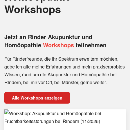
Workshops
Jetzt an Rinder
Akupunktur und
Homöopathie
Workshops
teilnehmen
Für Rinderfreunde, die Ihr Spektrum erweitern möchten,
gebe ich alle meine Erfahrungen und mein praxiserprobtes
Wissen, rund um die Akupunktur und Homöopathie bei
Rindern, bei mir vor Ort, bei Münster, gerne weiter.
Alle Workshops anzeigen