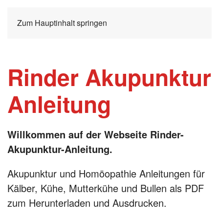
Zum Hauptinhalt springen
Rinder Akupunktur
Anleitung
Willkommen auf der Webseite Rinder-
Akupunktur-Anleitung.
Akupunktur und Homöopathie Anleitungen für
Kälber, Kühe, Mutterkühe und Bullen als PDF
zum Herunterladen und Ausdrucken.