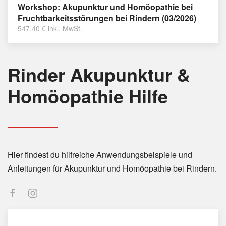
Workshop: Akupunktur und Homöopathie bei
Fruchtbarkeitsstörungen bei Rindern (03/2026)
547,40
€
inkl. MwSt.
Rinder Akupunktur &
Homöopathie Hilfe
Hier findest du hilfreiche Anwendungsbeispiele und
Anleitungen für Akupunktur und Homöopathie bei Rindern.