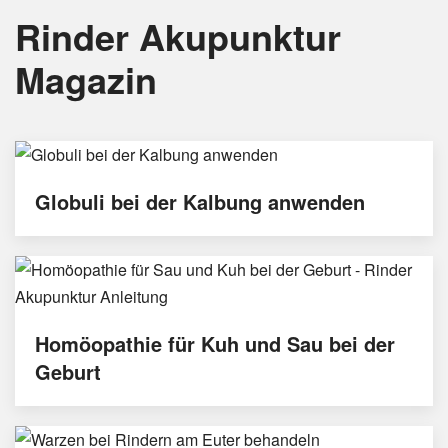
Rinder Akupunktur
Magazin
Globuli bei der Kalbung anwenden
Homöopathie für Kuh und Sau bei der
Geburt