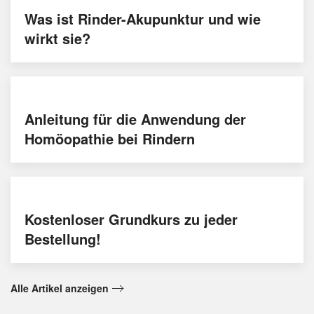
Was ist Rinder-Akupunktur und wie
wirkt sie?
Anleitung für die Anwendung der
Homöopathie bei Rindern
Kostenloser Grundkurs zu jeder
Bestellung!
Alle Artikel anzeigen