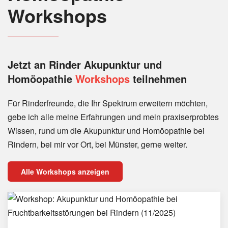
Workshops
Jetzt an Rinder
Akupunktur und
Homöopathie
Workshops
teilnehmen
Für Rinderfreunde, die Ihr Spektrum erweitern möchten,
gebe ich alle meine Erfahrungen und mein praxiserprobtes
Wissen, rund um die Akupunktur und Homöopathie bei
Rindern, bei mir vor Ort, bei Münster, gerne weiter.
Alle Workshops anzeigen