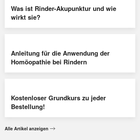
Was ist Rinder-Akupunktur und wie
wirkt sie?
Anleitung für die Anwendung der
Homöopathie bei Rindern
Kostenloser Grundkurs zu jeder
Bestellung!
Alle Artikel anzeigen