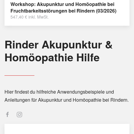
Workshop: Akupunktur und Homöopathie bei
Fruchtbarkeitsstörungen bei Rindern (03/2026)
547,40
€
inkl. MwSt.
Rinder Akupunktur &
Homöopathie Hilfe
Hier findest du hilfreiche Anwendungsbeispiele und
Anleitungen für Akupunktur und Homöopathie bei Rindern.