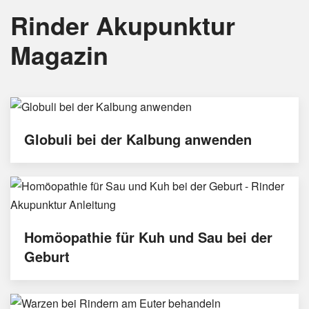
Rinder Akupunktur
Magazin
Globuli bei der Kalbung anwenden
Homöopathie für Kuh und Sau bei der
Geburt