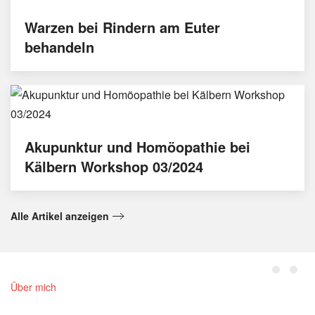
Warzen bei Rindern am Euter
behandeln
Akupunktur und Homöopathie bei
Kälbern Workshop 03/2024
Alle Artikel anzeigen
Über mich