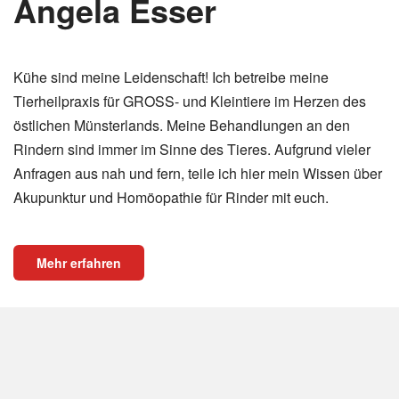
Angela Esser
Kühe sind meine Leidenschaft! Ich betreibe meine
Tierheilpraxis für GROSS- und Kleintiere im Herzen des
östlichen Münsterlands. Meine Behandlungen an den
Rindern sind immer im Sinne des Tieres. Aufgrund vieler
Anfragen aus nah und fern, teile ich hier mein Wissen über
Akupunktur und Homöopathie für Rinder mit euch.
Mehr erfahren