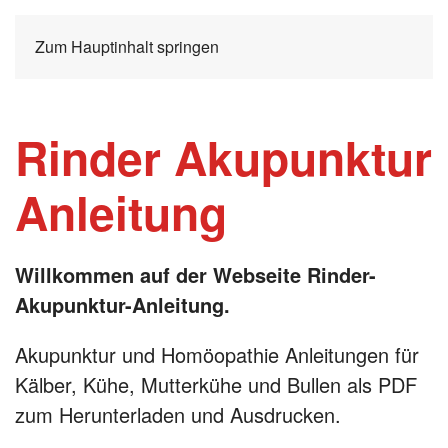
Zum Hauptinhalt springen
Rinder Akupunktur
Anleitung
Willkommen auf der Webseite Rinder-
Akupunktur-Anleitung.
Akupunktur und Homöopathie Anleitungen für
Kälber, Kühe, Mutterkühe und Bullen als PDF
zum Herunterladen und Ausdrucken.