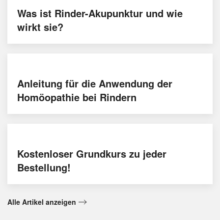
Was ist Rinder-Akupunktur und wie
wirkt sie?
Anleitung für die Anwendung der
Homöopathie bei Rindern
Kostenloser Grundkurs zu jeder
Bestellung!
Alle Artikel anzeigen