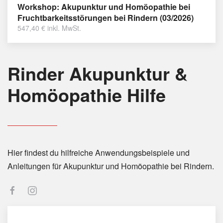
Workshop: Akupunktur und Homöopathie bei
Fruchtbarkeitsstörungen bei Rindern (03/2026)
547,40
€
inkl. MwSt.
Rinder Akupunktur &
Homöopathie Hilfe
Hier findest du hilfreiche Anwendungsbeispiele und
Anleitungen für Akupunktur und Homöopathie bei Rindern.