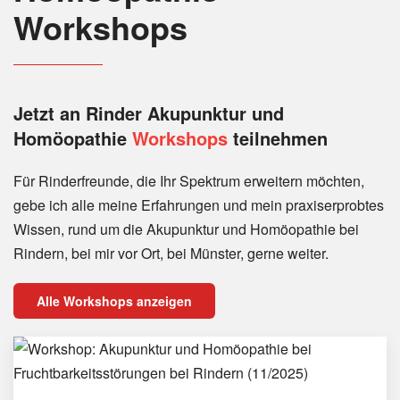
Workshops
Jetzt an Rinder
Akupunktur und
Homöopathie
Workshops
teilnehmen
Für Rinderfreunde, die Ihr Spektrum erweitern möchten,
gebe ich alle meine Erfahrungen und mein praxiserprobtes
Wissen, rund um die Akupunktur und Homöopathie bei
Rindern, bei mir vor Ort, bei Münster, gerne weiter.
Alle Workshops anzeigen