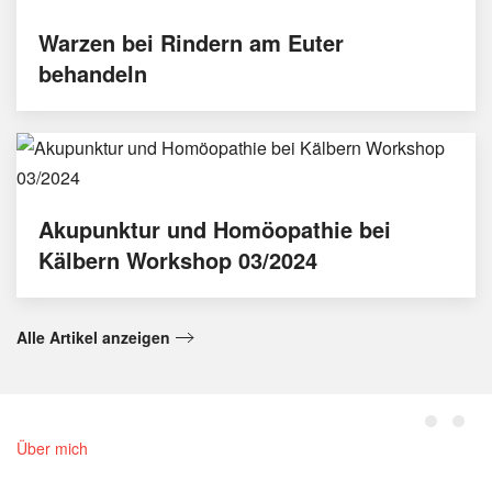
Warzen bei Rindern am Euter
behandeln
Akupunktur und Homöopathie bei
Kälbern Workshop 03/2024
Alle Artikel anzeigen
Über mich