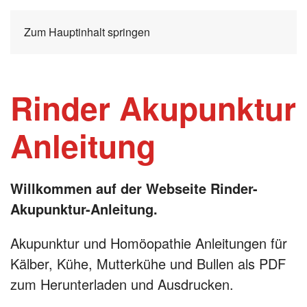
Zum Hauptinhalt springen
Rinder Akupunktur
Anleitung
Willkommen auf der Webseite Rinder-
Akupunktur-Anleitung.
Akupunktur und Homöopathie Anleitungen für
Kälber, Kühe, Mutterkühe und Bullen als PDF
zum Herunterladen und Ausdrucken.