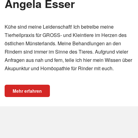
Angela Esser
Kühe sind meine Leidenschaft! Ich betreibe meine
Tierheilpraxis für GROSS- und Kleintiere im Herzen des
östlichen Münsterlands. Meine Behandlungen an den
Rindern sind immer im Sinne des Tieres. Aufgrund vieler
Anfragen aus nah und fern, teile ich hier mein Wissen über
Akupunktur und Homöopathie für Rinder mit euch.
Mehr erfahren