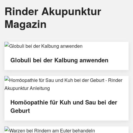
Rinder Akupunktur
Magazin
Globuli bei der Kalbung anwenden
Homöopathie für Kuh und Sau bei der
Geburt