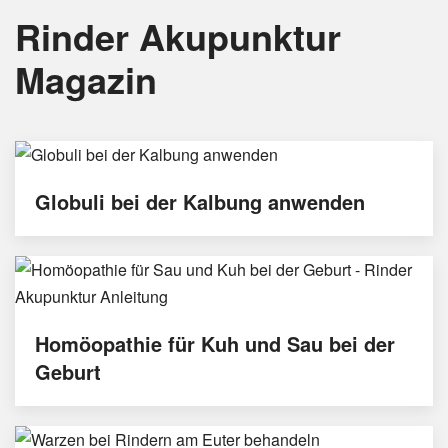
Rinder Akupunktur
Magazin
Globuli bei der Kalbung anwenden
Homöopathie für Kuh und Sau bei der
Geburt