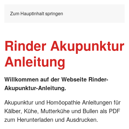
Zum Hauptinhalt springen
Rinder Akupunktur
Anleitung
Willkommen auf der Webseite Rinder-
Akupunktur-Anleitung.
Akupunktur und Homöopathie Anleitungen für
Kälber, Kühe, Mutterkühe und Bullen als PDF
zum Herunterladen und Ausdrucken.