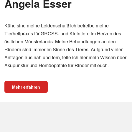
Angela Esser
Kühe sind meine Leidenschaft! Ich betreibe meine
Tierheilpraxis für GROSS- und Kleintiere im Herzen des
östlichen Münsterlands. Meine Behandlungen an den
Rindern sind immer im Sinne des Tieres. Aufgrund vieler
Anfragen aus nah und fern, teile ich hier mein Wissen über
Akupunktur und Homöopathie für Rinder mit euch.
Mehr erfahren