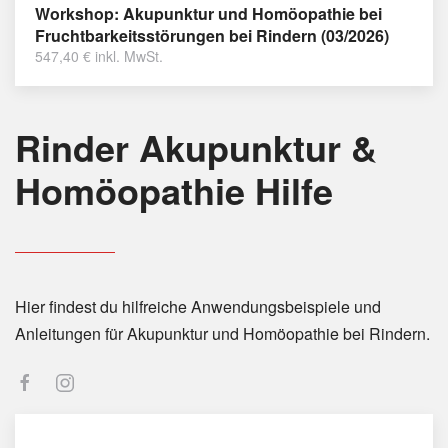
Workshop: Akupunktur und Homöopathie bei
Fruchtbarkeitsstörungen bei Rindern (03/2026)
547,40
€
inkl. MwSt.
Rinder Akupunktur &
Homöopathie Hilfe
Hier findest du hilfreiche Anwendungsbeispiele und
Anleitungen für Akupunktur und Homöopathie bei Rindern.