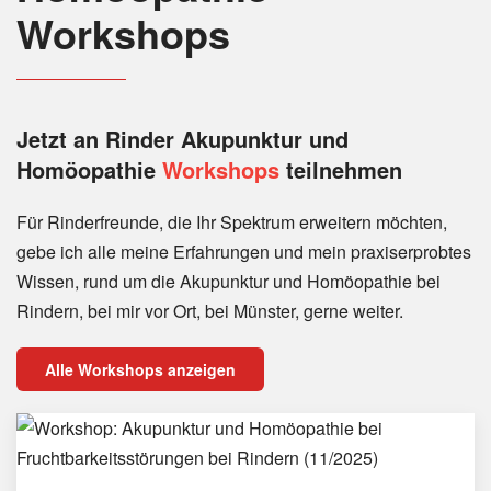
Workshops
Jetzt an Rinder
Akupunktur und
Homöopathie
Workshops
teilnehmen
Für Rinderfreunde, die Ihr Spektrum erweitern möchten,
gebe ich alle meine Erfahrungen und mein praxiserprobtes
Wissen, rund um die Akupunktur und Homöopathie bei
Rindern, bei mir vor Ort, bei Münster, gerne weiter.
Alle Workshops anzeigen