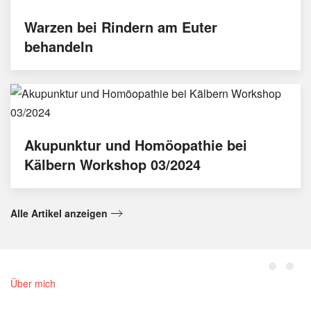
Warzen bei Rindern am Euter
behandeln
Akupunktur und Homöopathie bei
Kälbern Workshop 03/2024
Alle Artikel anzeigen
Über mich