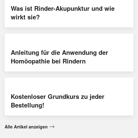
Was ist Rinder-Akupunktur und wie
wirkt sie?
Anleitung für die Anwendung der
Homöopathie bei Rindern
Kostenloser Grundkurs zu jeder
Bestellung!
Alle Artikel anzeigen