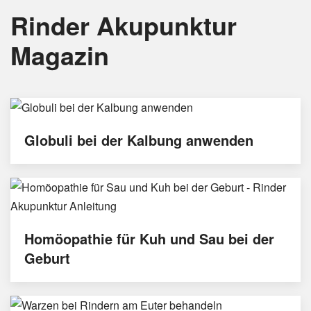
Rinder Akupunktur
Magazin
Globuli bei der Kalbung anwenden
Homöopathie für Kuh und Sau bei der
Geburt