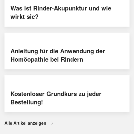
Was ist Rinder-Akupunktur und wie
wirkt sie?
Anleitung für die Anwendung der
Homöopathie bei Rindern
Kostenloser Grundkurs zu jeder
Bestellung!
Alle Artikel anzeigen