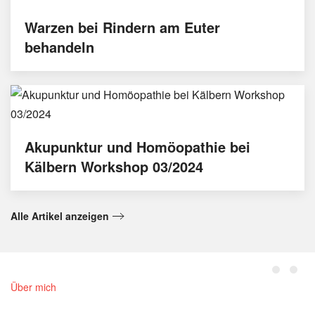
Warzen bei Rindern am Euter
behandeln
Akupunktur und Homöopathie bei
Kälbern Workshop 03/2024
Alle Artikel anzeigen
Über mich