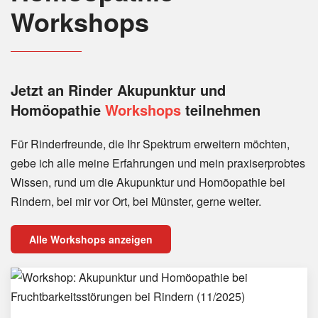
Workshops
Jetzt an Rinder
Akupunktur und
Homöopathie
Workshops
teilnehmen
Für Rinderfreunde, die Ihr Spektrum erweitern möchten,
gebe ich alle meine Erfahrungen und mein praxiserprobtes
Wissen, rund um die Akupunktur und Homöopathie bei
Rindern, bei mir vor Ort, bei Münster, gerne weiter.
Alle Workshops anzeigen