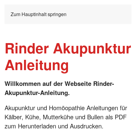
Zum Hauptinhalt springen
Rinder Akupunktur
Anleitung
Willkommen auf der Webseite Rinder-
Akupunktur-Anleitung.
Akupunktur und Homöopathie Anleitungen für
Kälber, Kühe, Mutterkühe und Bullen als PDF
zum Herunterladen und Ausdrucken.