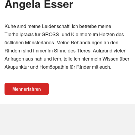
Angela Esser
Kühe sind meine Leidenschaft! Ich betreibe meine
Tierheilpraxis für GROSS- und Kleintiere im Herzen des
östlichen Münsterlands. Meine Behandlungen an den
Rindern sind immer im Sinne des Tieres. Aufgrund vieler
Anfragen aus nah und fern, teile ich hier mein Wissen über
Akupunktur und Homöopathie für Rinder mit euch.
Mehr erfahren