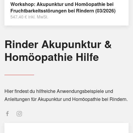
Workshop: Akupunktur und Homöopathie bei
Fruchtbarkeitsstörungen bei Rindern (03/2026)
547,40
€
inkl. MwSt.
Rinder Akupunktur &
Homöopathie Hilfe
Hier findest du hilfreiche Anwendungsbeispiele und
Anleitungen für Akupunktur und Homöopathie bei Rindern.