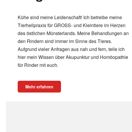
Kühe sind meine Leidenschaft! Ich betreibe meine
Tierheilpraxis für GROSS- und Kleintiere im Herzen
des östlichen Münsterlands. Meine Behandlungen an
den Rindern sind immer im Sinne des Tieres.
Aufgrund vieler Anfragen aus nah und fern, teile ich
hier mein Wissen über Akupunktur und Homöopathie
für Rinder mit euch.
Mehr erfahren