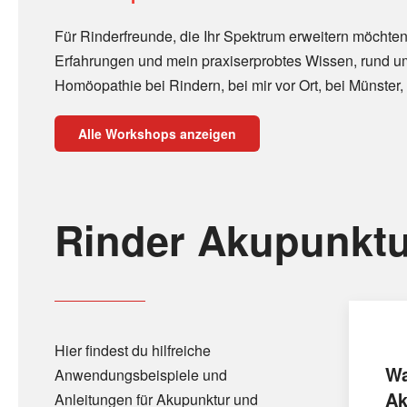
Für Rinderfreunde, die Ihr Spektrum erweitern möchten
Erfahrungen und mein praxiserprobtes Wissen, rund u
Homöopathie bei Rindern, bei mir vor Ort, bei Münster, 
Alle Workshops anzeigen
Rinder Akupunktu
Hier findest du hilfreiche
Wa
Anwendungsbeispiele und
Ak
Anleitungen für Akupunktur und