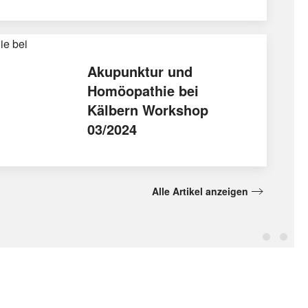
Akupunktur und
Homöopathie bei
Kälbern Workshop
03/2024
Alle Artikel anzeigen