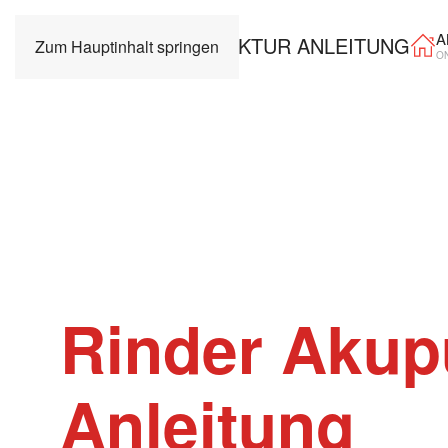
A
Zum Hauptinhalt springen
O
Rinder Akup
Anleitung