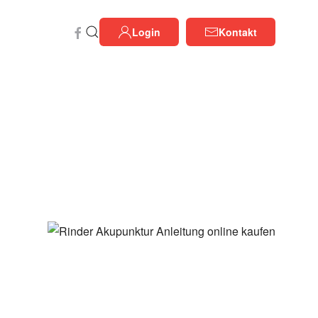
Login
Kontakt