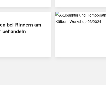
en bei Rindern am
r behandeln