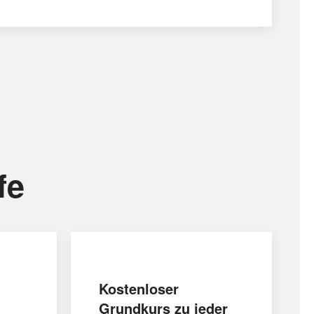
fe
Kostenloser
Grundkurs zu jeder