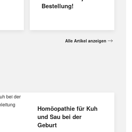
Bestellung!
Alle Artikel anzeigen
Homöopathie für Kuh
und Sau bei der
Geburt