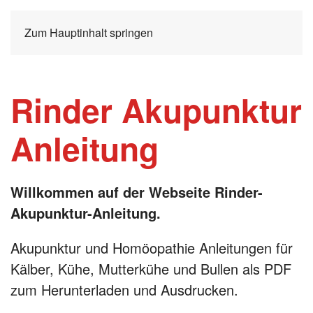
Zum Hauptinhalt springen
Rinder Akupunktur
Anleitung
Willkommen auf der Webseite Rinder-
Akupunktur-Anleitung.
Akupunktur und Homöopathie Anleitungen für
Kälber, Kühe, Mutterkühe und Bullen als PDF
zum Herunterladen und Ausdrucken.