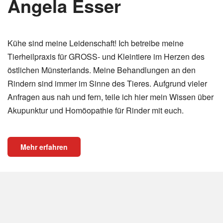
Angela Esser
Kühe sind meine Leidenschaft! Ich betreibe meine
Tierheilpraxis für GROSS- und Kleintiere im Herzen des
östlichen Münsterlands. Meine Behandlungen an den
Rindern sind immer im Sinne des Tieres. Aufgrund vieler
Anfragen aus nah und fern, teile ich hier mein Wissen über
Akupunktur und Homöopathie für Rinder mit euch.
Mehr erfahren