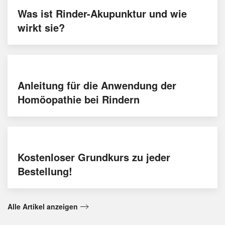
Was ist Rinder-Akupunktur und wie
wirkt sie?
Anleitung für die Anwendung der
Homöopathie bei Rindern
Kostenloser Grundkurs zu jeder
Bestellung!
Alle Artikel anzeigen