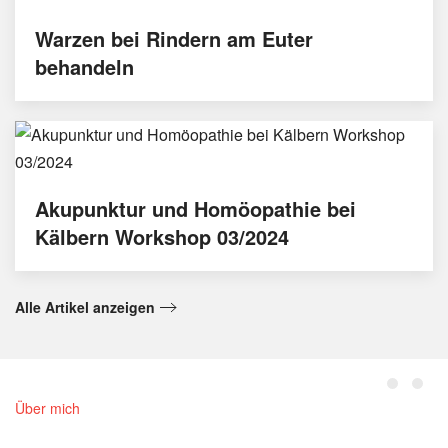
Warzen bei Rindern am Euter
behandeln
Akupunktur und Homöopathie bei
Kälbern Workshop 03/2024
Alle Artikel anzeigen
Über mich