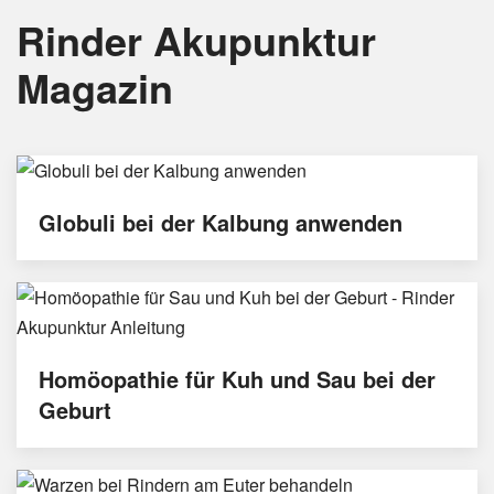
Rinder Akupunktur
Magazin
Globuli bei der Kalbung anwenden
Homöopathie für Kuh und Sau bei der
Geburt