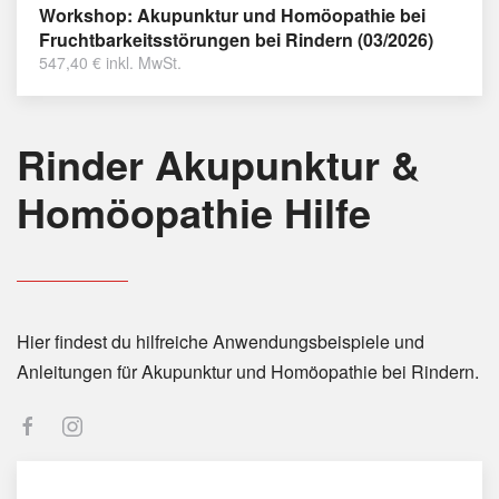
Workshop: Akupunktur und Homöopathie bei
Fruchtbarkeitsstörungen bei Rindern (03/2026)
547,40
€
inkl. MwSt.
Rinder Akupunktur &
Homöopathie Hilfe
Hier findest du hilfreiche Anwendungsbeispiele und
Anleitungen für Akupunktur und Homöopathie bei Rindern.