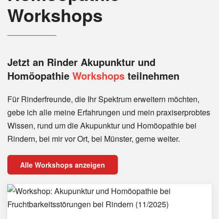
Workshops
Jetzt an Rinder
Akupunktur und
Homöopathie
Workshops
teilnehmen
Für Rinderfreunde, die Ihr Spektrum erweitern möchten,
gebe ich alle meine Erfahrungen und mein praxiserprobtes
Wissen, rund um die Akupunktur und Homöopathie bei
Rindern, bei mir vor Ort, bei Münster, gerne weiter.
Alle Workshops anzeigen