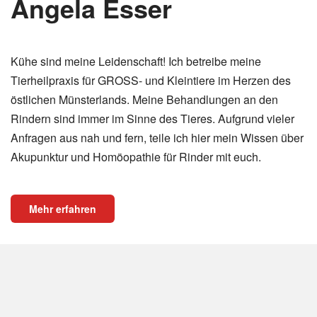
Angela Esser
Kühe sind meine Leidenschaft! Ich betreibe meine
Tierheilpraxis für GROSS- und Kleintiere im Herzen des
östlichen Münsterlands. Meine Behandlungen an den
Rindern sind immer im Sinne des Tieres. Aufgrund vieler
Anfragen aus nah und fern, teile ich hier mein Wissen über
Akupunktur und Homöopathie für Rinder mit euch.
Mehr erfahren