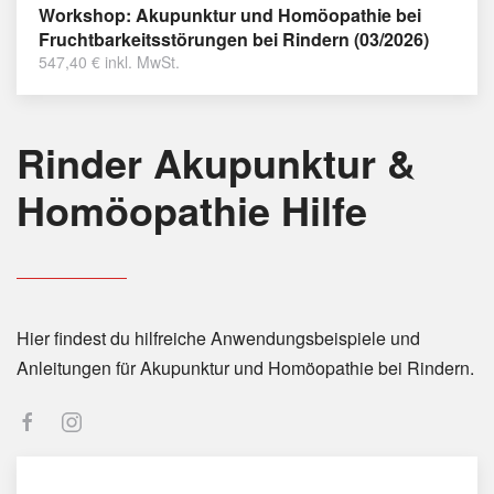
Workshop: Akupunktur und Homöopathie bei
Fruchtbarkeitsstörungen bei Rindern (03/2026)
547,40
€
inkl. MwSt.
Rinder Akupunktur &
Homöopathie Hilfe
Hier findest du hilfreiche Anwendungsbeispiele und
Anleitungen für Akupunktur und Homöopathie bei Rindern.