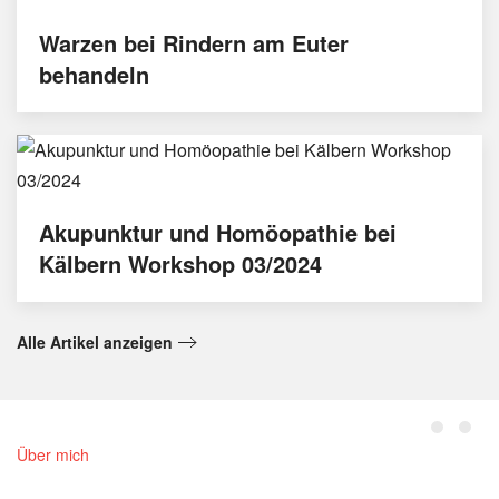
Warzen bei Rindern am Euter
behandeln
Akupunktur und Homöopathie bei
Kälbern Workshop 03/2024
Alle Artikel anzeigen
Über mich