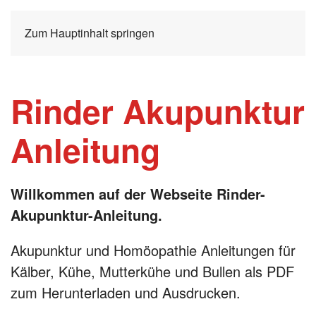
Zum Hauptinhalt springen
Rinder Akupunktur
Anleitung
Willkommen auf der Webseite Rinder-
Akupunktur-Anleitung.
Akupunktur und Homöopathie Anleitungen für
Kälber, Kühe, Mutterkühe und Bullen als PDF
zum Herunterladen und Ausdrucken.