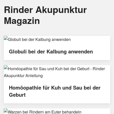
Rinder Akupunktur
Magazin
Globuli bei der Kalbung anwenden
Homöopathie für Kuh und Sau bei der
Geburt