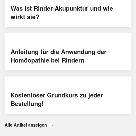
Was ist Rinder-Akupunktur und wie
wirkt sie?
Anleitung für die Anwendung der
Homöopathie bei Rindern
Kostenloser Grundkurs zu jeder
Bestellung!
Alle Artikel anzeigen