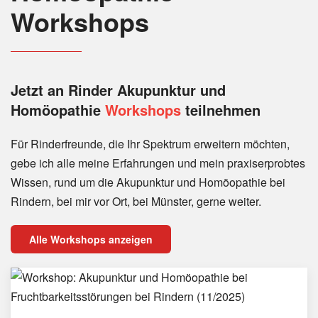
Workshops
Jetzt an Rinder
Akupunktur und
Homöopathie
Workshops
teilnehmen
Für Rinderfreunde, die Ihr Spektrum erweitern möchten,
gebe ich alle meine Erfahrungen und mein praxiserprobtes
Wissen, rund um die Akupunktur und Homöopathie bei
Rindern, bei mir vor Ort, bei Münster, gerne weiter.
Alle Workshops anzeigen