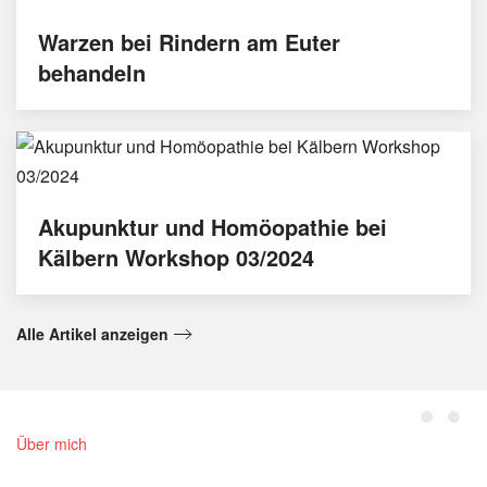
Warzen bei Rindern am Euter
behandeln
Akupunktur und Homöopathie bei
Kälbern Workshop 03/2024
Alle Artikel anzeigen
Über mich