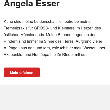
Angela Esser
Kühe sind meine Leidenschaft! Ich betreibe meine
Tierheilpraxis für GROSS- und Kleintiere im Herzen des
östlichen Münsterlands. Meine Behandlungen an den
Rindern sind immer im Sinne des Tieres. Aufgrund vieler
Anfragen aus nah und fern, teile ich hier mein Wissen über
Akupunktur und Homöopathie für Rinder mit euch.
Mehr erfahren