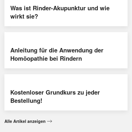
Was ist Rinder-Akupunktur und wie
wirkt sie?
Anleitung für die Anwendung der
Homöopathie bei Rindern
Kostenloser Grundkurs zu jeder
Bestellung!
Alle Artikel anzeigen