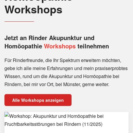
Workshops
Jetzt an Rinder
Akupunktur und
Homöopathie
Workshops
teilnehmen
Für Rinderfreunde, die Ihr Spektrum erweitern möchten,
gebe ich alle meine Erfahrungen und mein praxiserprobtes
Wissen, rund um die Akupunktur und Homöopathie bei
Rindern, bei mir vor Ort, bei Münster, gerne weiter.
Alle Workshops anzeigen