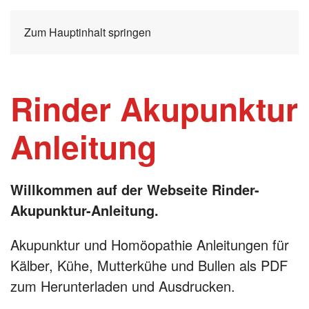
Zum Hauptinhalt springen
Rinder Akupunktur
Anleitung
Willkommen auf der Webseite Rinder-
Akupunktur-Anleitung.
Akupunktur und Homöopathie Anleitungen für
Kälber, Kühe, Mutterkühe und Bullen als PDF
zum Herunterladen und Ausdrucken.