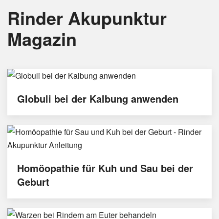
Rinder Akupunktur
Magazin
Globuli bei der Kalbung anwenden
Homöopathie für Kuh und Sau bei der
Geburt