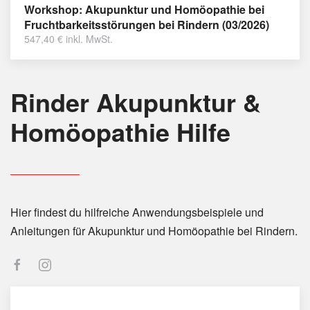
Workshop: Akupunktur und Homöopathie bei
Fruchtbarkeitsstörungen bei Rindern (03/2026)
547,40
€
inkl. MwSt.
Rinder Akupunktur &
Homöopathie Hilfe
Hier findest du hilfreiche Anwendungsbeispiele und
Anleitungen für Akupunktur und Homöopathie bei Rindern.