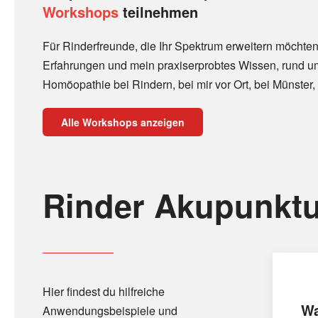
Workshops
teilnehmen
Für Rinderfreunde, die Ihr Spektrum erweitern möchten
Erfahrungen und mein praxiserprobtes Wissen, rund u
Homöopathie bei Rindern, bei mir vor Ort, bei Münster, 
Alle Workshops anzeigen
Rinder Akupunktu
Hier findest du hilfreiche
Wa
Anwendungsbeispiele und