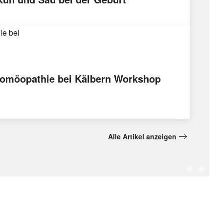
omöopathie bei Kälbern Workshop
Alle Artikel anzeigen