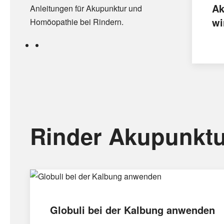
Ak
Anleitungen für Akupunktur und
wi
Homöopathie bei Rindern.
Rinder Akupunktu
Globuli bei der Kalbung anwenden