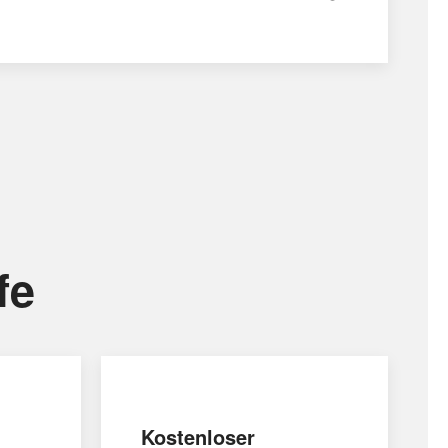
fe
Kostenloser