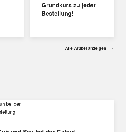
Grundkurs zu jeder
Bestellung!
Alle Artikel anzeigen
Kuh und Sau bei der Geburt