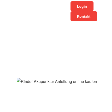
Login
Kontakt