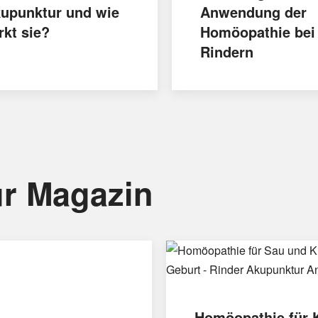
upunktur und wie
Anwendung der
rkt sie?
Homöopathie bei
Rindern
r Magazin
Homöopathie für 