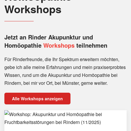
Workshops
Jetzt an Rinder
Akupunktur und
Homöopathie
Workshops
teilnehmen
Für Rinderfreunde, die Ihr Spektrum erweitern möchten,
gebe ich alle meine Erfahrungen und mein praxiserprobtes
Wissen, rund um die Akupunktur und Homöopathie bei
Rindern, bei mir vor Ort, bei Münster, gerne weiter.
Alle Workshops anzeigen