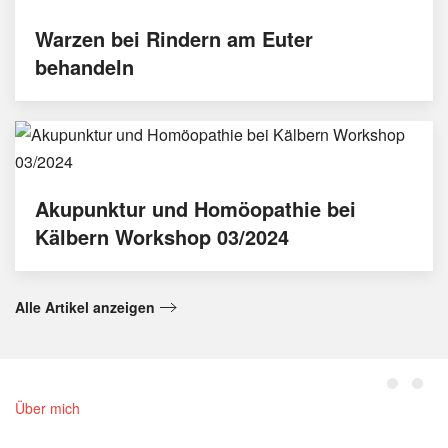
Warzen bei Rindern am Euter
behandeln
Akupunktur und Homöopathie bei
Kälbern Workshop 03/2024
Alle Artikel anzeigen
Über mich