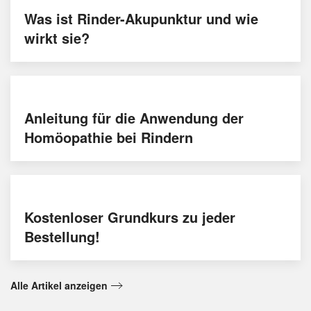
Was ist Rinder-Akupunktur und wie
wirkt sie?
Anleitung für die Anwendung der
Homöopathie bei Rindern
Kostenloser Grundkurs zu jeder
Bestellung!
Alle Artikel anzeigen