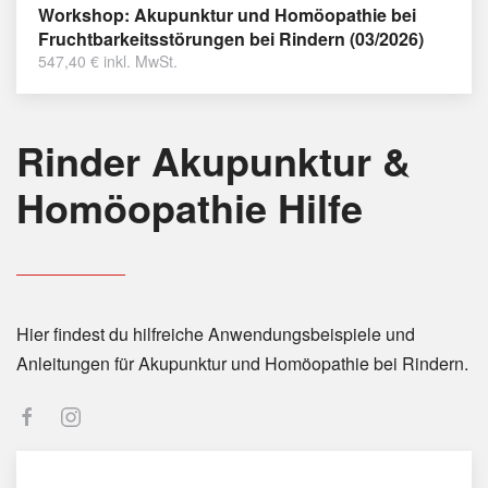
Workshop: Akupunktur und Homöopathie bei
Fruchtbarkeitsstörungen bei Rindern (03/2026)
547,40
€
inkl. MwSt.
Rinder Akupunktur &
Homöopathie Hilfe
Hier findest du hilfreiche Anwendungsbeispiele und
Anleitungen für Akupunktur und Homöopathie bei Rindern.