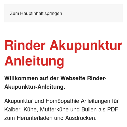
Zum Hauptinhalt springen
Rinder Akupunktur
Anleitung
Willkommen auf der Webseite Rinder-
Akupunktur-Anleitung.
Akupunktur und Homöopathie Anleitungen für
Kälber, Kühe, Mutterkühe und Bullen als PDF
zum Herunterladen und Ausdrucken.