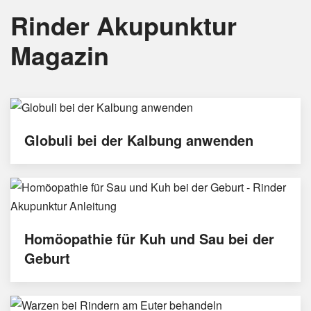
Rinder Akupunktur
Magazin
Globuli bei der Kalbung anwenden
Homöopathie für Kuh und Sau bei der
Geburt