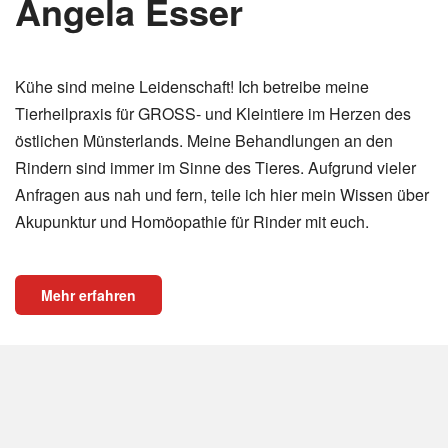
Angela Esser
Kühe sind meine Leidenschaft! Ich betreibe meine
Tierheilpraxis für GROSS- und Kleintiere im Herzen des
östlichen Münsterlands. Meine Behandlungen an den
Rindern sind immer im Sinne des Tieres. Aufgrund vieler
Anfragen aus nah und fern, teile ich hier mein Wissen über
Akupunktur und Homöopathie für Rinder mit euch.
Mehr erfahren