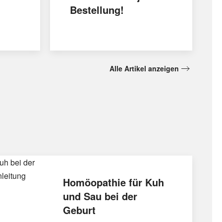
Bestellung!
Alle Artikel anzeigen
Homöopathie für Kuh
und Sau bei der
Geburt