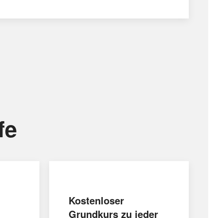
fe
Kostenloser
Grundkurs zu jeder