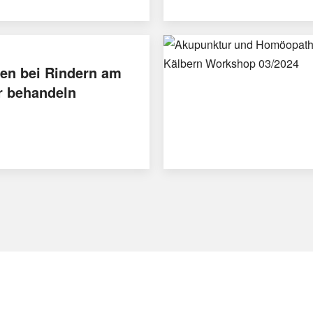
en bei Rindern am
r behandeln