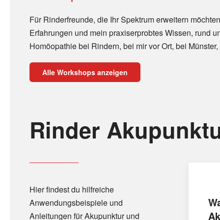
Für Rinderfreunde, die Ihr Spektrum erweitern möchten
Erfahrungen und mein praxiserprobtes Wissen, rund u
Homöopathie bei Rindern, bei mir vor Ort, bei Münster, 
Alle Workshops anzeigen
Rinder Akupunktu
Hier findest du hilfreiche
Wa
Anwendungsbeispiele und
Ak
Anleitungen für Akupunktur und