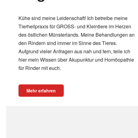
Kühe sind meine Leidenschaft! Ich betreibe meine
Tierheilpraxis für GROSS- und Kleintiere im Herzen
des östlichen Münsterlands. Meine Behandlungen an
den Rindern sind immer im Sinne des Tieres.
Aufgrund vieler Anfragen aus nah und fern, teile ich
hier mein Wissen über Akupunktur und Homöopathie
für Rinder mit euch.
Mehr erfahren