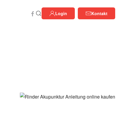
Login
Kontakt