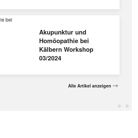
Akupunktur und
Homöopathie bei
Kälbern Workshop
03/2024
Alle Artikel anzeigen