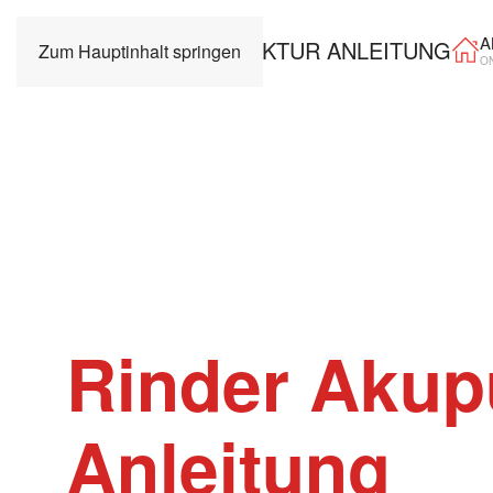
A
Zum Hauptinhalt springen
O
Rinder Akup
Anleitung