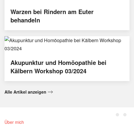
Warzen bei Rindern am Euter
behandeln
Akupunktur und Homöopathie bei
Kälbern Workshop 03/2024
Alle Artikel anzeigen
Über mich