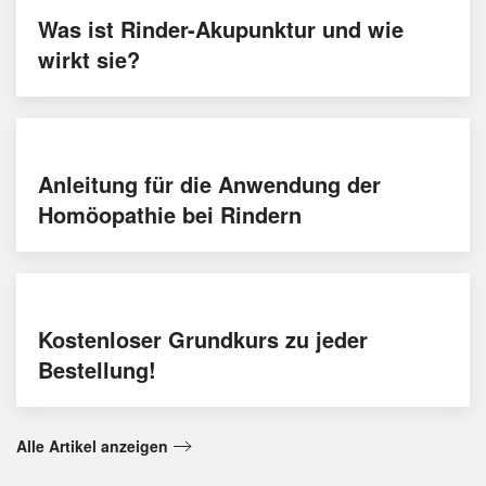
Was ist Rinder-Akupunktur und wie
wirkt sie?
Anleitung für die Anwendung der
Homöopathie bei Rindern
Kostenloser Grundkurs zu jeder
Bestellung!
Alle Artikel anzeigen