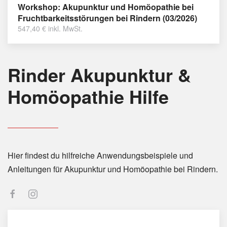
Workshop: Akupunktur und Homöopathie bei
Fruchtbarkeitsstörungen bei Rindern (03/2026)
547,40
€
inkl. MwSt.
Rinder Akupunktur &
Homöopathie Hilfe
Hier findest du hilfreiche Anwendungsbeispiele und
Anleitungen für Akupunktur und Homöopathie bei Rindern.