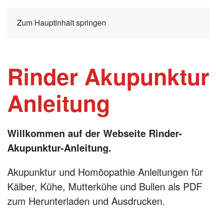
Zum Hauptinhalt springen
Rinder Akupunktur
Anleitung
Willkommen auf der Webseite Rinder-
Akupunktur-Anleitung.
Akupunktur und Homöopathie Anleitungen für
Kälber, Kühe, Mutterkühe und Bullen als PDF
zum Herunterladen und Ausdrucken.