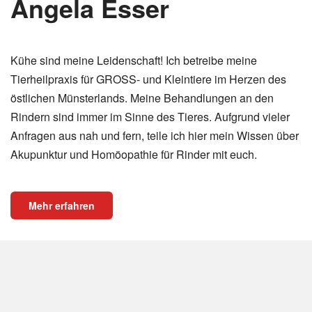
Angela Esser
Kühe sind meine Leidenschaft! Ich betreibe meine
Tierheilpraxis für GROSS- und Kleintiere im Herzen des
östlichen Münsterlands. Meine Behandlungen an den
Rindern sind immer im Sinne des Tieres. Aufgrund vieler
Anfragen aus nah und fern, teile ich hier mein Wissen über
Akupunktur und Homöopathie für Rinder mit euch.
Mehr erfahren