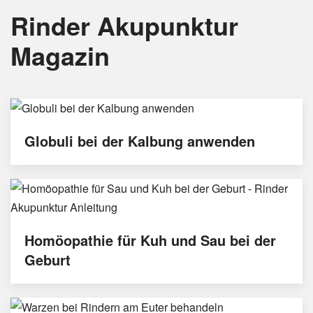
Rinder Akupunktur
Magazin
Globuli bei der Kalbung anwenden
Homöopathie für Kuh und Sau bei der
Geburt