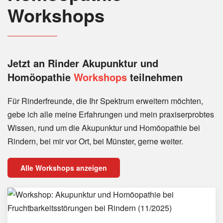
Workshops
Jetzt an Rinder
Akupunktur und
Homöopathie
Workshops
teilnehmen
Für Rinderfreunde, die Ihr Spektrum erweitern möchten,
gebe ich alle meine Erfahrungen und mein praxiserprobtes
Wissen, rund um die Akupunktur und Homöopathie bei
Rindern, bei mir vor Ort, bei Münster, gerne weiter.
Alle Workshops anzeigen