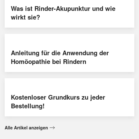
Was ist Rinder-Akupunktur und wie
wirkt sie?
Anleitung für die Anwendung der
Homöopathie bei Rindern
Kostenloser Grundkurs zu jeder
Bestellung!
Alle Artikel anzeigen