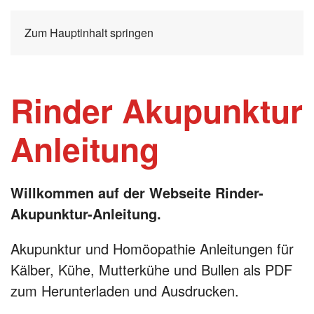
Zum Hauptinhalt springen
Rinder Akupunktur
Anleitung
Willkommen auf der Webseite Rinder-
Akupunktur-Anleitung.
Akupunktur und Homöopathie Anleitungen für
Kälber, Kühe, Mutterkühe und Bullen als PDF
zum Herunterladen und Ausdrucken.