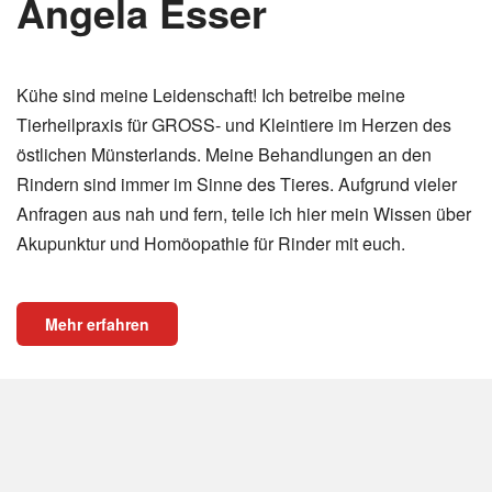
Angela Esser
Kühe sind meine Leidenschaft! Ich betreibe meine
Tierheilpraxis für GROSS- und Kleintiere im Herzen des
östlichen Münsterlands. Meine Behandlungen an den
Rindern sind immer im Sinne des Tieres. Aufgrund vieler
Anfragen aus nah und fern, teile ich hier mein Wissen über
Akupunktur und Homöopathie für Rinder mit euch.
Mehr erfahren