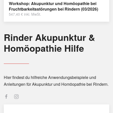
Workshop: Akupunktur und Homöopathie bei
Fruchtbarkeitsstörungen bei Rindern (03/2026)
547,40
€
inkl. MwSt.
Rinder Akupunktur &
Homöopathie Hilfe
Hier findest du hilfreiche Anwendungsbeispiele und
Anleitungen für Akupunktur und Homöopathie bei Rindern.