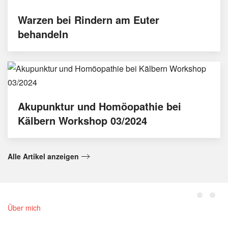
Warzen bei Rindern am Euter
behandeln
Akupunktur und Homöopathie bei
Kälbern Workshop 03/2024
Alle Artikel anzeigen
Über mich