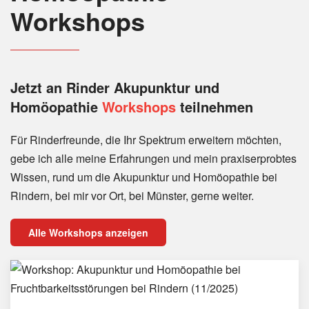
Workshops
Jetzt an Rinder
Akupunktur und
Homöopathie
Workshops
teilnehmen
Für Rinderfreunde, die Ihr Spektrum erweitern möchten,
gebe ich alle meine Erfahrungen und mein praxiserprobtes
Wissen, rund um die Akupunktur und Homöopathie bei
Rindern, bei mir vor Ort, bei Münster, gerne weiter.
Alle Workshops anzeigen