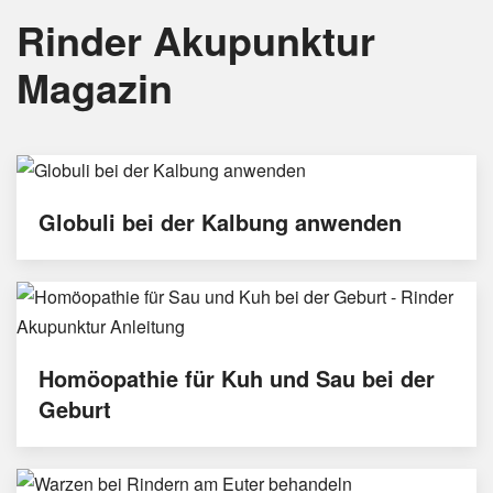
Rinder Akupunktur
Magazin
Globuli bei der Kalbung anwenden
Homöopathie für Kuh und Sau bei der
Geburt