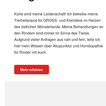
Kühe sind meine Leidenschaft! Ich betreibe meine
Tierheilpraxis für GROSS- und Kleintiere im Herzen
des östlichen Münsterlands. Meine Behandlungen an
den Rindern sind immer im Sinne des Tieres.
Aufgrund vieler Anfragen aus nah und fern, teile ich
hier mein Wissen über Akupunktur und Homöopathie
für Rinder mit euch.
Mehr erfahren