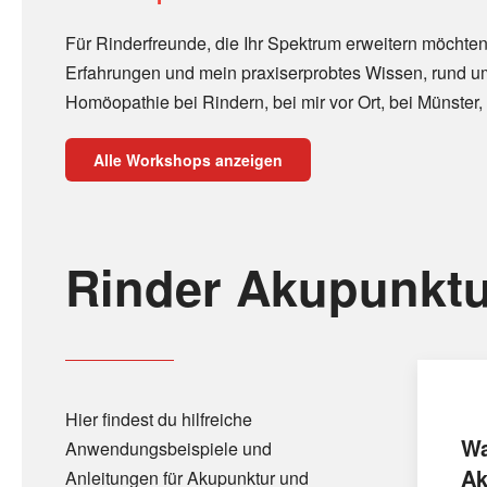
Für Rinderfreunde, die Ihr Spektrum erweitern möchten
Erfahrungen und mein praxiserprobtes Wissen, rund u
Homöopathie bei Rindern, bei mir vor Ort, bei Münster, 
Alle Workshops anzeigen
Rinder Akupunktu
Hier findest du hilfreiche
Wa
Anwendungsbeispiele und
Ak
Anleitungen für Akupunktur und