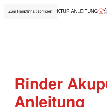
A
Zum Hauptinhalt springen
O
Rinder Akup
Anleitung