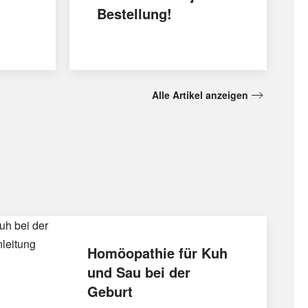
Bestellung!
Alle Artikel anzeigen
Homöopathie für Kuh
und Sau bei der
Geburt