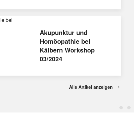
Akupunktur und
Homöopathie bei
Kälbern Workshop
03/2024
Alle Artikel anzeigen