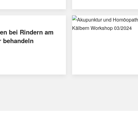
en bei Rindern am
r behandeln