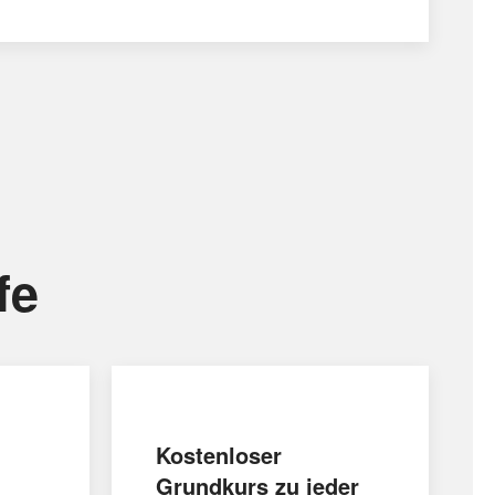
fe
Kostenloser
Grundkurs zu jeder