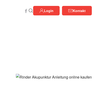
Login
Kontakt