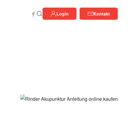
Login
Kontakt