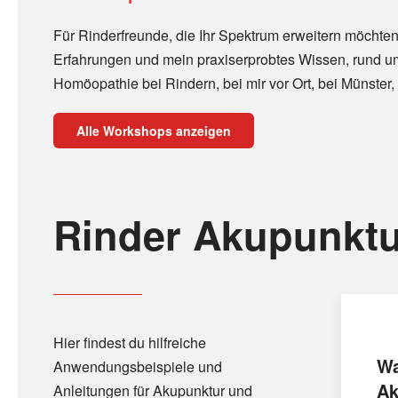
Für Rinderfreunde, die Ihr Spektrum erweitern möchten
Erfahrungen und mein praxiserprobtes Wissen, rund u
Homöopathie bei Rindern, bei mir vor Ort, bei Münster, 
Alle Workshops anzeigen
Rinder Akupunktu
Hier findest du hilfreiche
Wa
Anwendungsbeispiele und
Ak
Anleitungen für Akupunktur und