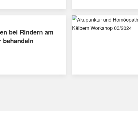
en bei Rindern am
r behandeln