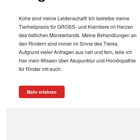
Kühe sind meine Leidenschaft! Ich betreibe meine
Tierheilpraxis für GROSS- und Kleintiere im Herzen
des östlichen Münsterlands. Meine Behandlungen an
den Rindern sind immer im Sinne des Tieres.
Aufgrund vieler Anfragen aus nah und fern, teile ich
hier mein Wissen über Akupunktur und Homöopathie
für Rinder mit euch.
Mehr erfahren