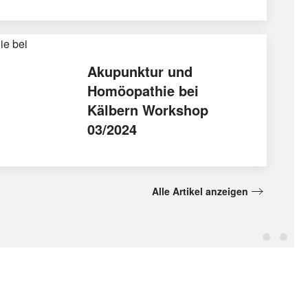
Akupunktur und
Homöopathie bei
Kälbern Workshop
03/2024
Alle Artikel anzeigen