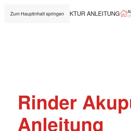
A
Zum Hauptinhalt springen
O
Rinder Akup
Anleitung