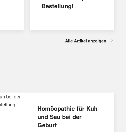
Bestellung!
Alle Artikel anzeigen
Homöopathie für Kuh
und Sau bei der
Geburt