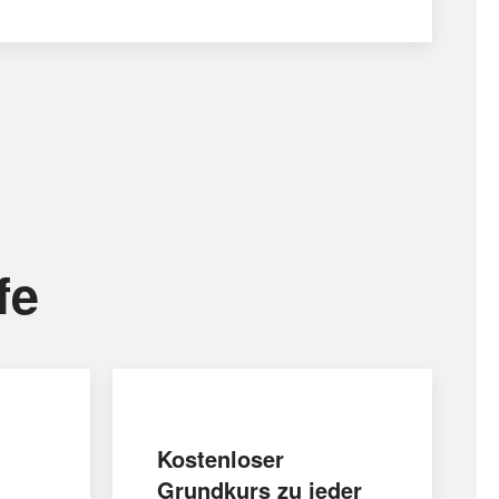
fe
Kostenloser
Grundkurs zu jeder