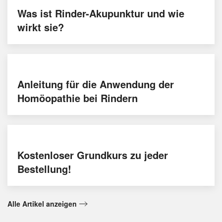
Was ist Rinder-Akupunktur und wie
wirkt sie?
Anleitung für die Anwendung der
Homöopathie bei Rindern
Kostenloser Grundkurs zu jeder
Bestellung!
Alle Artikel anzeigen