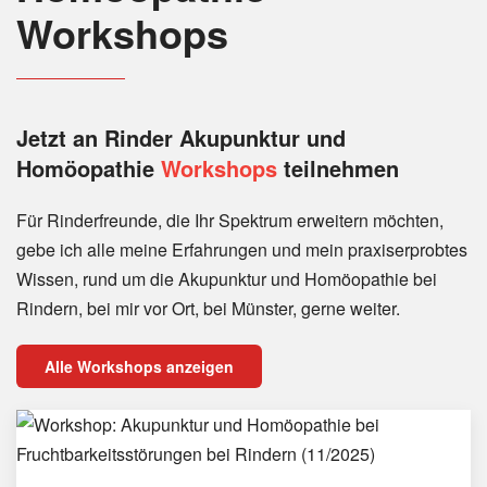
Workshops
Jetzt an Rinder
Akupunktur und
Homöopathie
Workshops
teilnehmen
Für Rinderfreunde, die Ihr Spektrum erweitern möchten,
gebe ich alle meine Erfahrungen und mein praxiserprobtes
Wissen, rund um die Akupunktur und Homöopathie bei
Rindern, bei mir vor Ort, bei Münster, gerne weiter.
Alle Workshops anzeigen