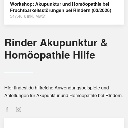
Workshop: Akupunktur und Homöopathie bei
Fruchtbarkeitsstörungen bei Rindern (03/2026)
547,40
€
inkl. MwSt.
Rinder Akupunktur &
Homöopathie Hilfe
Hier findest du hilfreiche Anwendungsbeispiele und
Anleitungen für Akupunktur und Homöopathie bei Rindern.