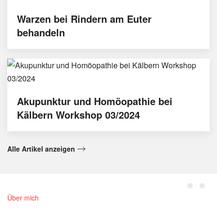
Warzen bei Rindern am Euter
behandeln
Akupunktur und Homöopathie bei
Kälbern Workshop 03/2024
Alle Artikel anzeigen
Über mich