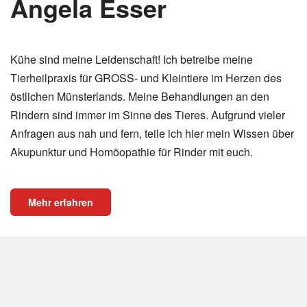
Angela Esser
Kühe sind meine Leidenschaft! Ich betreibe meine
Tierheilpraxis für GROSS- und Kleintiere im Herzen des
östlichen Münsterlands. Meine Behandlungen an den
Rindern sind immer im Sinne des Tieres. Aufgrund vieler
Anfragen aus nah und fern, teile ich hier mein Wissen über
Akupunktur und Homöopathie für Rinder mit euch.
Mehr erfahren