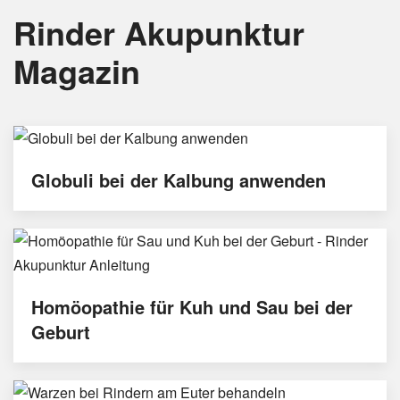
Rinder Akupunktur
Magazin
Globuli bei der Kalbung anwenden
Homöopathie für Kuh und Sau bei der
Geburt