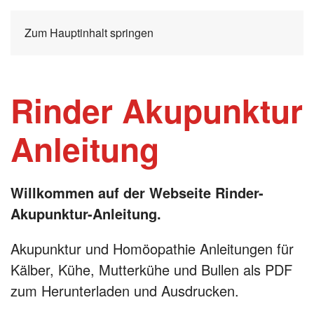
Zum Hauptinhalt springen
Rinder Akupunktur
Anleitung
Willkommen auf der Webseite Rinder-
Akupunktur-Anleitung.
Akupunktur und Homöopathie Anleitungen für
Kälber, Kühe, Mutterkühe und Bullen als PDF
zum Herunterladen und Ausdrucken.