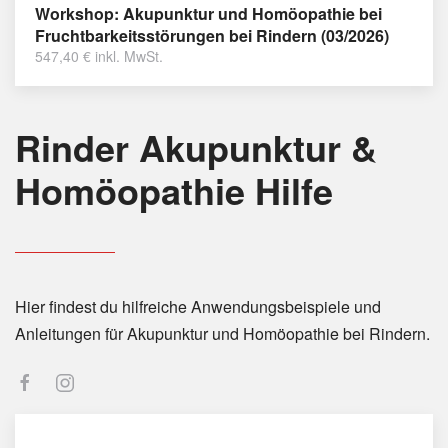
Workshop: Akupunktur und Homöopathie bei
Fruchtbarkeitsstörungen bei Rindern (03/2026)
547,40
€
inkl. MwSt.
Rinder Akupunktur &
Homöopathie Hilfe
Hier findest du hilfreiche Anwendungsbeispiele und
Anleitungen für Akupunktur und Homöopathie bei Rindern.