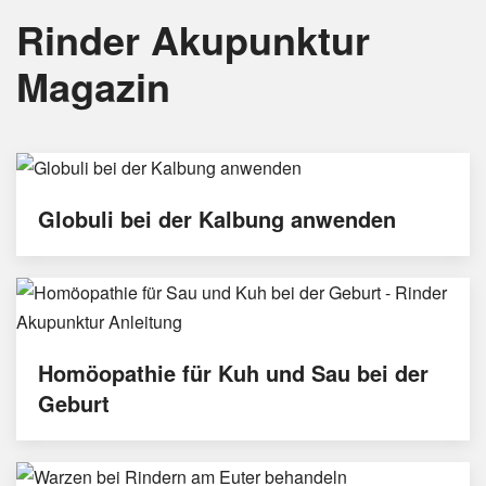
Rinder Akupunktur
Magazin
Globuli bei der Kalbung anwenden
Homöopathie für Kuh und Sau bei der
Geburt