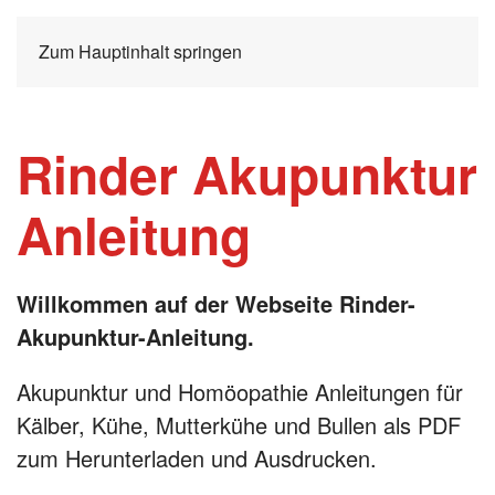
Zum Hauptinhalt springen
Rinder Akupunktur
Anleitung
Willkommen auf der Webseite Rinder-
Akupunktur-Anleitung.
Akupunktur und Homöopathie Anleitungen für
Kälber, Kühe, Mutterkühe und Bullen als PDF
zum Herunterladen und Ausdrucken.