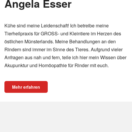
Angela Esser
Kühe sind meine Leidenschaft! Ich betreibe meine
Tierheilpraxis für GROSS- und Kleintiere im Herzen des
östlichen Münsterlands. Meine Behandlungen an den
Rindern sind immer im Sinne des Tieres. Aufgrund vieler
Anfragen aus nah und fern, teile ich hier mein Wissen über
Akupunktur und Homöopathie für Rinder mit euch.
Mehr erfahren