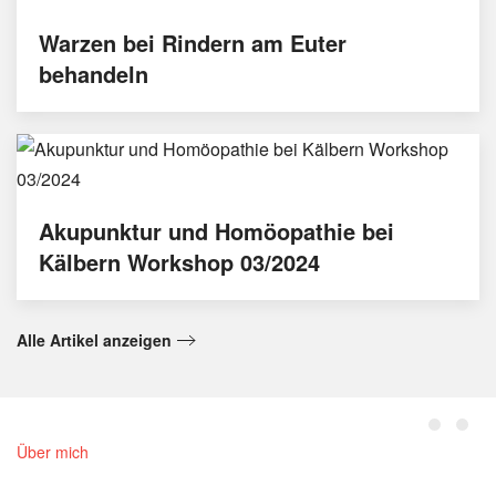
Warzen bei Rindern am Euter
behandeln
Akupunktur und Homöopathie bei
Kälbern Workshop 03/2024
Alle Artikel anzeigen
Über mich