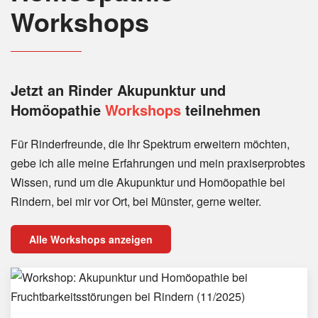
Workshops
Jetzt an Rinder
Akupunktur und
Homöopathie
Workshops
teilnehmen
Für Rinderfreunde, die Ihr Spektrum erweitern möchten,
gebe ich alle meine Erfahrungen und mein praxiserprobtes
Wissen, rund um die Akupunktur und Homöopathie bei
Rindern, bei mir vor Ort, bei Münster, gerne weiter.
Alle Workshops anzeigen