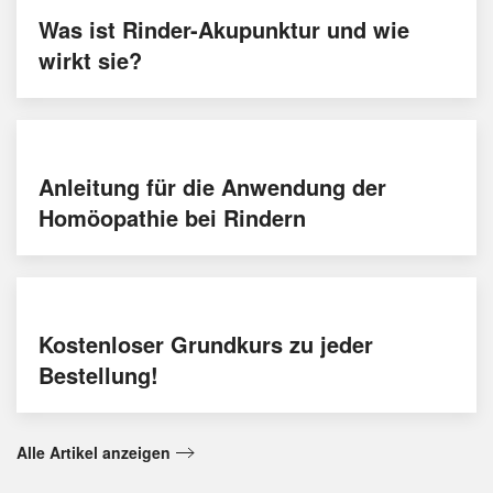
Was ist Rinder-Akupunktur und wie
wirkt sie?
Anleitung für die Anwendung der
Homöopathie bei Rindern
Kostenloser Grundkurs zu jeder
Bestellung!
Alle Artikel anzeigen