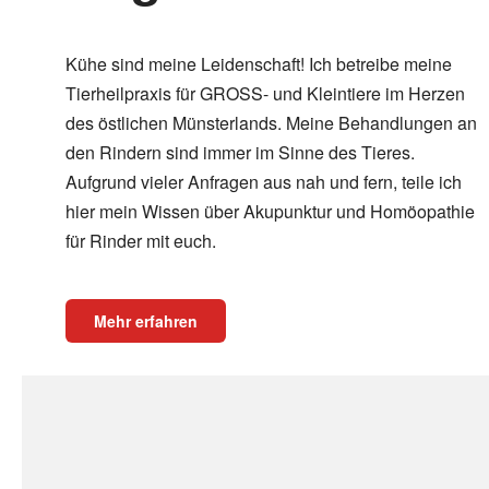
Kühe sind meine Leidenschaft! Ich betreibe meine
Tierheilpraxis für GROSS- und Kleintiere im Herzen
des östlichen Münsterlands. Meine Behandlungen an
den Rindern sind immer im Sinne des Tieres.
Aufgrund vieler Anfragen aus nah und fern, teile ich
hier mein Wissen über Akupunktur und Homöopathie
für Rinder mit euch.
Mehr erfahren