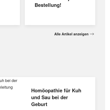
Bestellung!
Alle Artikel anzeigen
Homöopathie für Kuh
und Sau bei der
Geburt