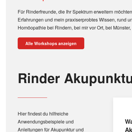
Für Rinderfreunde, die Ihr Spektrum erweitern möchten
Erfahrungen und mein praxiserprobtes Wissen, rund u
Homöopathie bei Rindern, bei mir vor Ort, bei Münster, 
Alle Workshops anzeigen
Rinder Akupunktu
Hier findest du hilfreiche
Wa
Anwendungsbeispiele und
Ak
Anleitungen für Akupunktur und