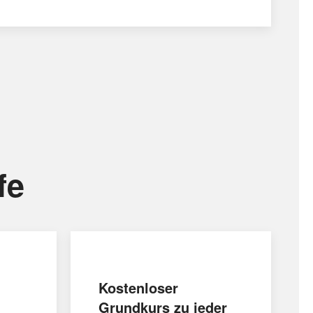
fe
Kostenloser
Grundkurs zu jeder