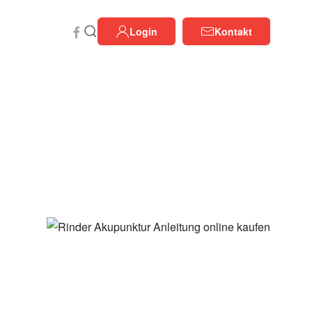
Login
Kontakt