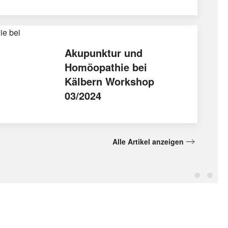
Akupunktur und
Homöopathie bei
Kälbern Workshop
03/2024
Alle Artikel anzeigen