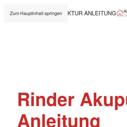
A
Zum Hauptinhalt springen
O
Rinder Akup
Anleitung