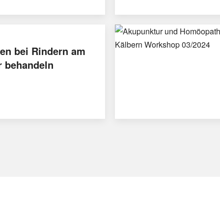
en bei Rindern am
r behandeln