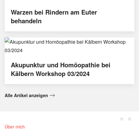
Warzen bei Rindern am Euter
behandeln
Akupunktur und Homöopathie bei
Kälbern Workshop 03/2024
Alle Artikel anzeigen
Über mich