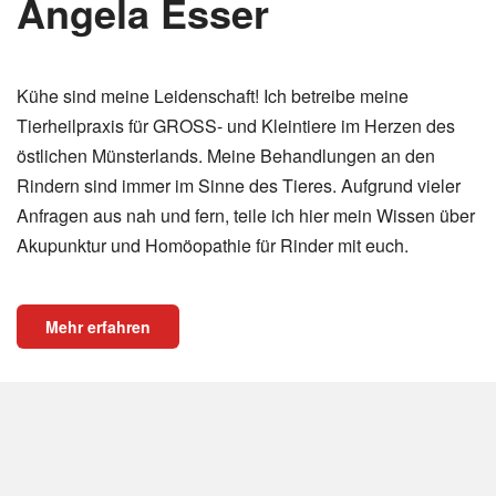
Angela Esser
Kühe sind meine Leidenschaft! Ich betreibe meine
Tierheilpraxis für GROSS- und Kleintiere im Herzen des
östlichen Münsterlands. Meine Behandlungen an den
Rindern sind immer im Sinne des Tieres. Aufgrund vieler
Anfragen aus nah und fern, teile ich hier mein Wissen über
Akupunktur und Homöopathie für Rinder mit euch.
Mehr erfahren