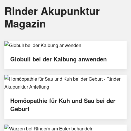
Rinder Akupunktur
Magazin
Globuli bei der Kalbung anwenden
Homöopathie für Kuh und Sau bei der
Geburt