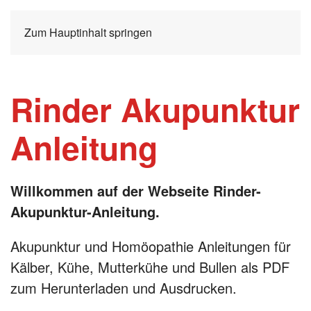
Zum Hauptinhalt springen
Rinder Akupunktur
Anleitung
Willkommen auf der Webseite Rinder-
Akupunktur-Anleitung.
Akupunktur und Homöopathie Anleitungen für
Kälber, Kühe, Mutterkühe und Bullen als PDF
zum Herunterladen und Ausdrucken.