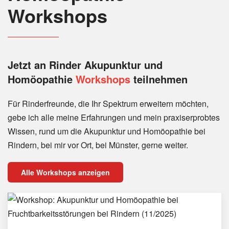
Workshops
Jetzt an Rinder
Akupunktur und
Homöopathie
Workshops
teilnehmen
Für Rinderfreunde, die Ihr Spektrum erweitern möchten,
gebe ich alle meine Erfahrungen und mein praxiserprobtes
Wissen, rund um die Akupunktur und Homöopathie bei
Rindern, bei mir vor Ort, bei Münster, gerne weiter.
Alle Workshops anzeigen