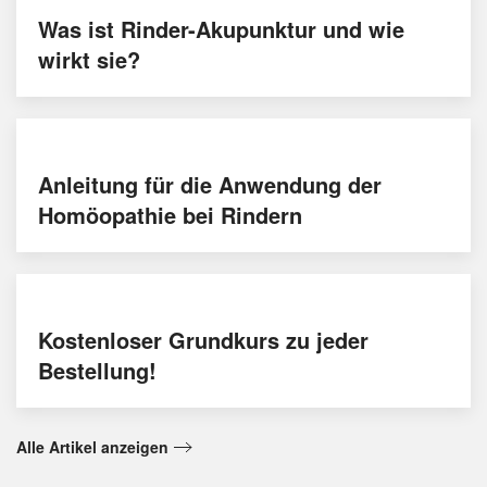
Was ist Rinder-Akupunktur und wie
wirkt sie?
Anleitung für die Anwendung der
Homöopathie bei Rindern
Kostenloser Grundkurs zu jeder
Bestellung!
Alle Artikel anzeigen