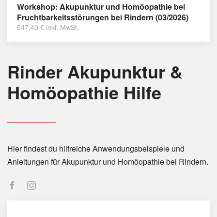
Workshop: Akupunktur und Homöopathie bei
Fruchtbarkeitsstörungen bei Rindern (03/2026)
547,40
€
inkl. MwSt.
Rinder Akupunktur &
Homöopathie Hilfe
Hier findest du hilfreiche Anwendungsbeispiele und
Anleitungen für Akupunktur und Homöopathie bei Rindern.