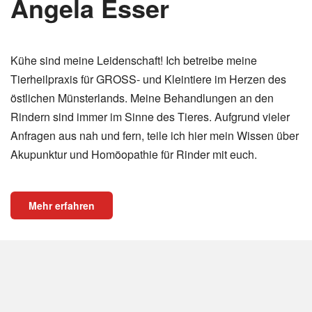
Angela Esser
Kühe sind meine Leidenschaft! Ich betreibe meine
Tierheilpraxis für GROSS- und Kleintiere im Herzen des
östlichen Münsterlands. Meine Behandlungen an den
Rindern sind immer im Sinne des Tieres. Aufgrund vieler
Anfragen aus nah und fern, teile ich hier mein Wissen über
Akupunktur und Homöopathie für Rinder mit euch.
Mehr erfahren