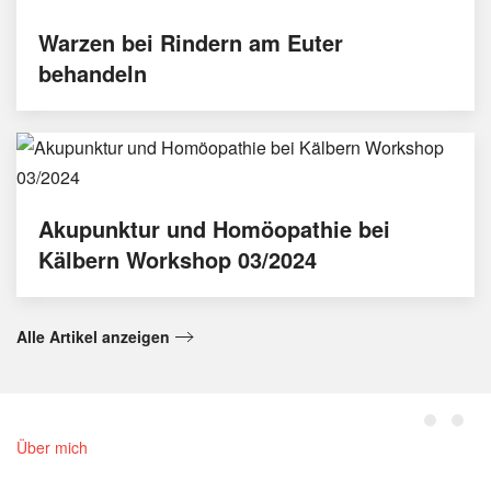
Warzen bei Rindern am Euter
behandeln
Akupunktur und Homöopathie bei
Kälbern Workshop 03/2024
Alle Artikel anzeigen
Über mich