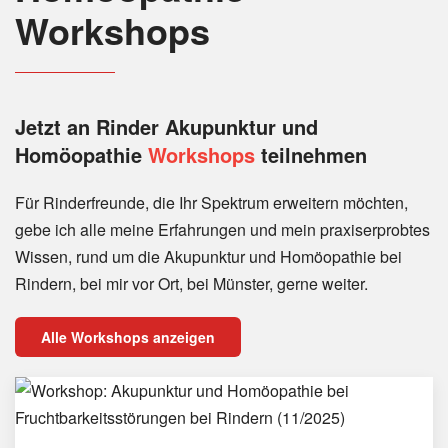
Workshops
Jetzt an Rinder
Akupunktur und
Homöopathie
Workshops
teilnehmen
Für Rinderfreunde, die Ihr Spektrum erweitern möchten,
gebe ich alle meine Erfahrungen und mein praxiserprobtes
Wissen, rund um die Akupunktur und Homöopathie bei
Rindern, bei mir vor Ort, bei Münster, gerne weiter.
Alle Workshops anzeigen