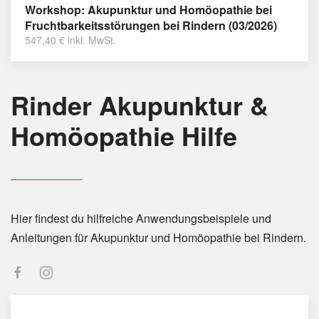
Workshop: Akupunktur und Homöopathie bei
Fruchtbarkeitsstörungen bei Rindern (03/2026)
547,40
€
inkl. MwSt.
Rinder Akupunktur &
Homöopathie Hilfe
Hier findest du hilfreiche Anwendungsbeispiele und
Anleitungen für Akupunktur und Homöopathie bei Rindern.