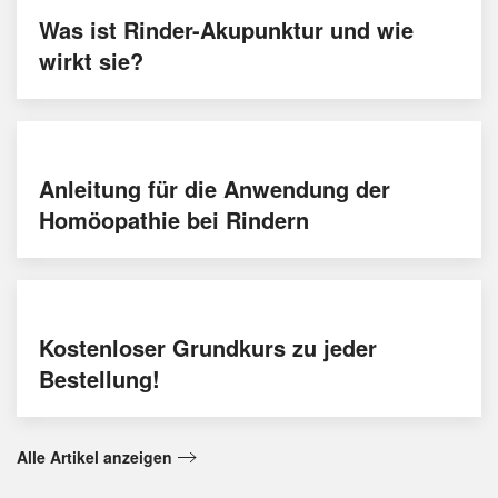
Was ist Rinder-Akupunktur und wie
wirkt sie?
Anleitung für die Anwendung der
Homöopathie bei Rindern
Kostenloser Grundkurs zu jeder
Bestellung!
Alle Artikel anzeigen