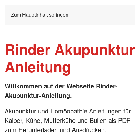
Zum Hauptinhalt springen
Rinder Akupunktur
Anleitung
Willkommen auf der Webseite Rinder-
Akupunktur-Anleitung.
Akupunktur und Homöopathie Anleitungen für
Kälber, Kühe, Mutterkühe und Bullen als PDF
zum Herunterladen und Ausdrucken.