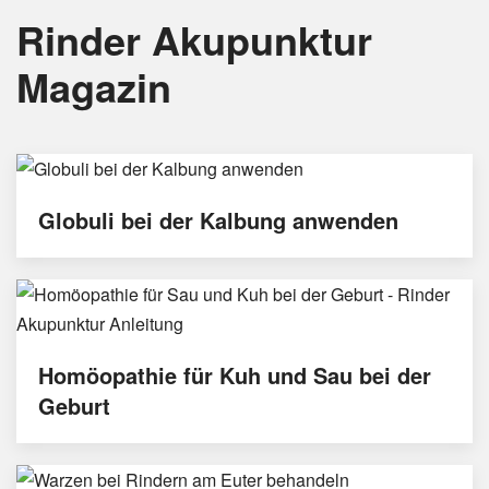
Rinder Akupunktur
Magazin
Globuli bei der Kalbung anwenden
Homöopathie für Kuh und Sau bei der
Geburt