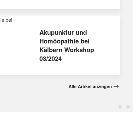
Akupunktur und
Homöopathie bei
Kälbern Workshop
03/2024
Alle Artikel anzeigen