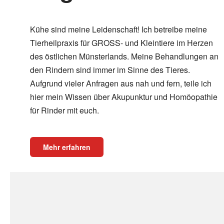
Kühe sind meine Leidenschaft! Ich betreibe meine
Tierheilpraxis für GROSS- und Kleintiere im Herzen
des östlichen Münsterlands. Meine Behandlungen an
den Rindern sind immer im Sinne des Tieres.
Aufgrund vieler Anfragen aus nah und fern, teile ich
hier mein Wissen über Akupunktur und Homöopathie
für Rinder mit euch.
Mehr erfahren