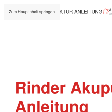
A
Zum Hauptinhalt springen
O
Rinder Akup
Anleitung