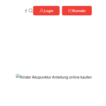
Login
Kontakt