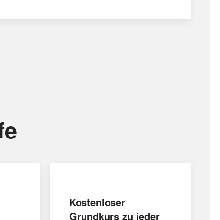
fe
Kostenloser
Grundkurs zu jeder