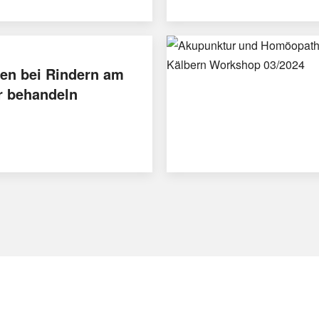
en bei Rindern am
r behandeln