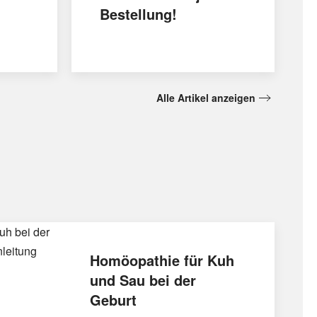
Bestellung!
Alle Artikel anzeigen
Homöopathie für Kuh
und Sau bei der
Geburt