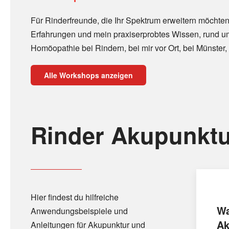
Für Rinderfreunde, die Ihr Spektrum erweitern möchten
Erfahrungen und mein praxiserprobtes Wissen, rund u
Homöopathie bei Rindern, bei mir vor Ort, bei Münster, 
Alle Workshops anzeigen
Rinder Akupunktu
Hier findest du hilfreiche
Wa
Anwendungsbeispiele und
Ak
Anleitungen für Akupunktur und