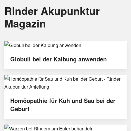
Rinder Akupunktur
Magazin
Globuli bei der Kalbung anwenden
Homöopathie für Kuh und Sau bei der
Geburt