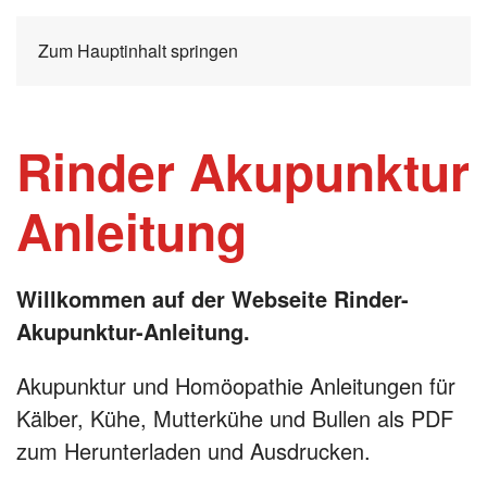
Zum Hauptinhalt springen
Rinder Akupunktur
Anleitung
Willkommen auf der Webseite Rinder-
Akupunktur-Anleitung.
Akupunktur und Homöopathie Anleitungen für
Kälber, Kühe, Mutterkühe und Bullen als PDF
zum Herunterladen und Ausdrucken.