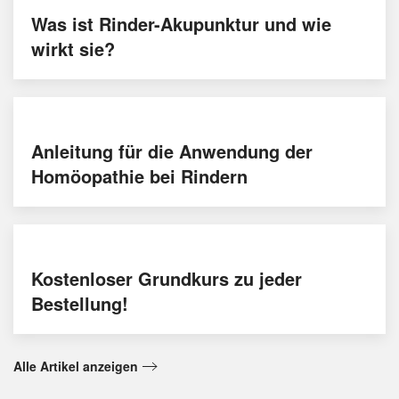
Was ist Rinder-Akupunktur und wie
wirkt sie?
Anleitung für die Anwendung der
Homöopathie bei Rindern
Kostenloser Grundkurs zu jeder
Bestellung!
Alle Artikel anzeigen