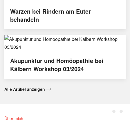
Warzen bei Rindern am Euter
behandeln
Akupunktur und Homöopathie bei
Kälbern Workshop 03/2024
Alle Artikel anzeigen
Über mich