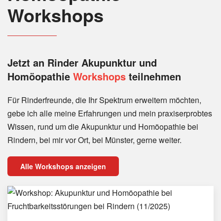
Workshops
Jetzt an Rinder
Akupunktur und
Homöopathie
Workshops
teilnehmen
Für Rinderfreunde, die Ihr Spektrum erweitern möchten,
gebe ich alle meine Erfahrungen und mein praxiserprobtes
Wissen, rund um die Akupunktur und Homöopathie bei
Rindern, bei mir vor Ort, bei Münster, gerne weiter.
Alle Workshops anzeigen