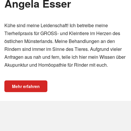
Angela Esser
Kühe sind meine Leidenschaft! Ich betreibe meine
Tierheilpraxis für GROSS- und Kleintiere im Herzen des
östlichen Münsterlands. Meine Behandlungen an den
Rindern sind immer im Sinne des Tieres. Aufgrund vieler
Anfragen aus nah und fern, teile ich hier mein Wissen über
Akupunktur und Homöopathie für Rinder mit euch.
Mehr erfahren