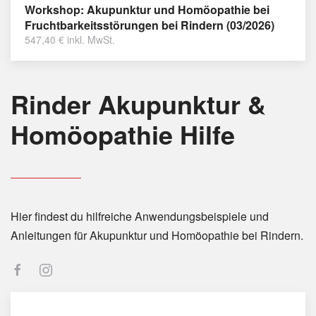
Workshop: Akupunktur und Homöopathie bei
Fruchtbarkeitsstörungen bei Rindern (03/2026)
547,40
€
inkl. MwSt.
Rinder Akupunktur &
Homöopathie Hilfe
Hier findest du hilfreiche Anwendungsbeispiele und
Anleitungen für Akupunktur und Homöopathie bei Rindern.