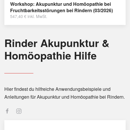
Workshop: Akupunktur und Homöopathie bei
Fruchtbarkeitsstörungen bei Rindern (03/2026)
547,40
€
inkl. MwSt.
Rinder Akupunktur &
Homöopathie Hilfe
Hier findest du hilfreiche Anwendungsbeispiele und
Anleitungen für Akupunktur und Homöopathie bei Rindern.