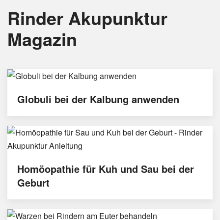
Rinder Akupunktur
Magazin
Globuli bei der Kalbung anwenden
Homöopathie für Kuh und Sau bei der
Geburt