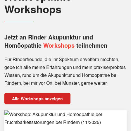
Workshops
Jetzt an Rinder
Akupunktur und
Homöopathie
Workshops
teilnehmen
Für Rinderfreunde, die Ihr Spektrum erweitern möchten,
gebe ich alle meine Erfahrungen und mein praxiserprobtes
Wissen, rund um die Akupunktur und Homöopathie bei
Rindern, bei mir vor Ort, bei Münster, gerne weiter.
Alle Workshops anzeigen