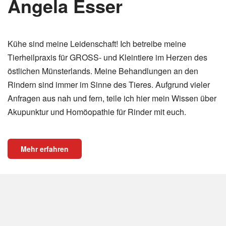
Angela Esser
Kühe sind meine Leidenschaft! Ich betreibe meine
Tierheilpraxis für GROSS- und Kleintiere im Herzen des
östlichen Münsterlands. Meine Behandlungen an den
Rindern sind immer im Sinne des Tieres. Aufgrund vieler
Anfragen aus nah und fern, teile ich hier mein Wissen über
Akupunktur und Homöopathie für Rinder mit euch.
Mehr erfahren