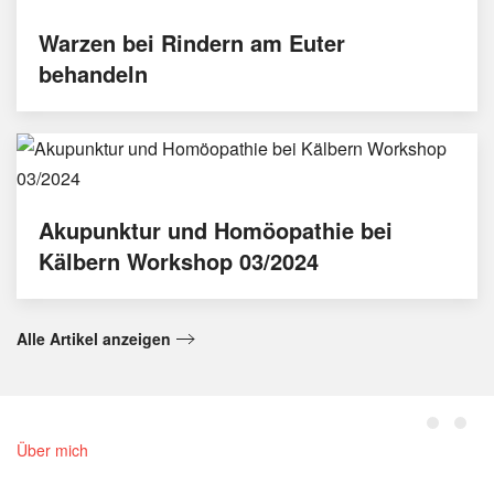
Warzen bei Rindern am Euter
behandeln
Akupunktur und Homöopathie bei
Kälbern Workshop 03/2024
Alle Artikel anzeigen
Über mich