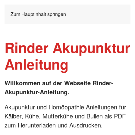
Zum Hauptinhalt springen
Rinder Akupunktur
Anleitung
Willkommen auf der Webseite Rinder-
Akupunktur-Anleitung.
Akupunktur und Homöopathie Anleitungen für
Kälber, Kühe, Mutterkühe und Bullen als PDF
zum Herunterladen und Ausdrucken.