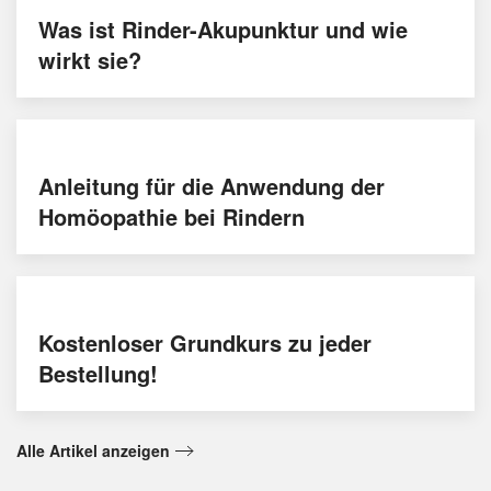
Was ist Rinder-Akupunktur und wie
wirkt sie?
Anleitung für die Anwendung der
Homöopathie bei Rindern
Kostenloser Grundkurs zu jeder
Bestellung!
Alle Artikel anzeigen