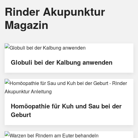
Rinder Akupunktur
Magazin
Globuli bei der Kalbung anwenden
Homöopathie für Kuh und Sau bei der
Geburt