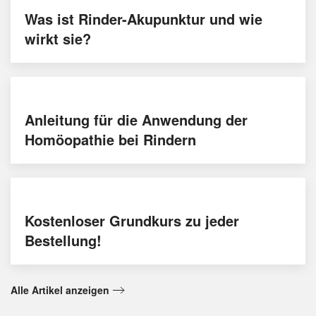
Was ist Rinder-Akupunktur und wie
wirkt sie?
Anleitung für die Anwendung der
Homöopathie bei Rindern
Kostenloser Grundkurs zu jeder
Bestellung!
Alle Artikel anzeigen