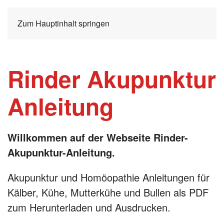
Zum Hauptinhalt springen
Rinder Akupunktur
Anleitung
Willkommen auf der Webseite Rinder-
Akupunktur-Anleitung.
Akupunktur und Homöopathie Anleitungen für
Kälber, Kühe, Mutterkühe und Bullen als PDF
zum Herunterladen und Ausdrucken.