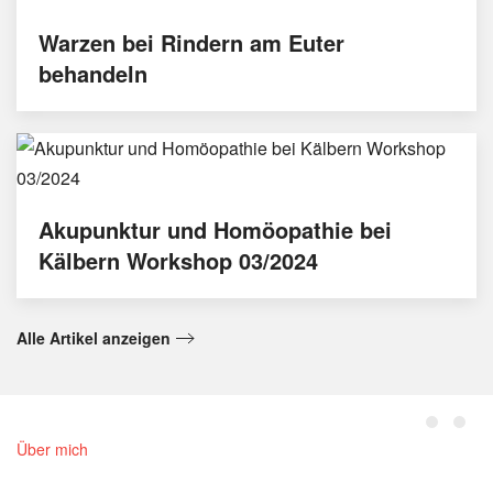
Warzen bei Rindern am Euter
behandeln
Akupunktur und Homöopathie bei
Kälbern Workshop 03/2024
Alle Artikel anzeigen
Über mich