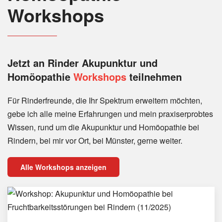
Workshops
Jetzt an Rinder
Akupunktur und
Homöopathie
Workshops
teilnehmen
Für Rinderfreunde, die Ihr Spektrum erweitern möchten,
gebe ich alle meine Erfahrungen und mein praxiserprobtes
Wissen, rund um die Akupunktur und Homöopathie bei
Rindern, bei mir vor Ort, bei Münster, gerne weiter.
Alle Workshops anzeigen