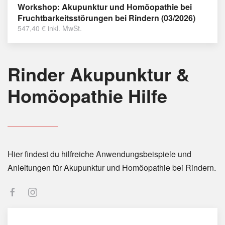
Workshop: Akupunktur und Homöopathie bei
Fruchtbarkeitsstörungen bei Rindern (03/2026)
547,40
€
inkl. MwSt.
Rinder Akupunktur &
Homöopathie Hilfe
Hier findest du hilfreiche Anwendungsbeispiele und
Anleitungen für Akupunktur und Homöopathie bei Rindern.