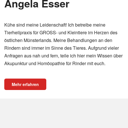
Angela Esser
Kühe sind meine Leidenschaft! Ich betreibe meine
Tierheilpraxis für GROSS- und Kleintiere im Herzen des
östlichen Münsterlands. Meine Behandlungen an den
Rindern sind immer im Sinne des Tieres. Aufgrund vieler
Anfragen aus nah und fern, teile ich hier mein Wissen über
Akupunktur und Homöopathie für Rinder mit euch.
Mehr erfahren